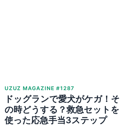
UZUZ MAGAZINE #1287
ドッグランで愛犬がケガ！そ
の時どうする？救急セットを
使った応急手当3ステップ