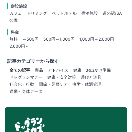
併設施設
カフェ
トリミング
ペットホテル
宿泊施設
道の駅/SA
公園
料金
無料
～500円
500円～1,000円
1,000円～2,000円
2,000円～
記事カテゴリーから探す
全ての記事
商品
アドバイス
健康
お出かけ準備
ドッグランマナー
健康・安全対策
遊びと道具
社会化・行動
関節・足腰ケア
疲労・体調管理
運動・身体データ