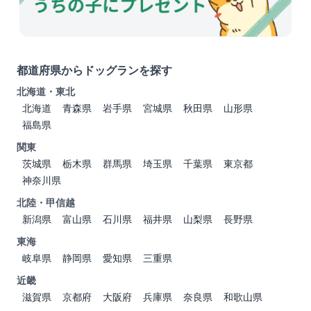
都道府県からドッグランを探す
北海道・東北
北海道
青森県
岩手県
宮城県
秋田県
山形県
福島県
関東
茨城県
栃木県
群馬県
埼玉県
千葉県
東京都
神奈川県
北陸・甲信越
新潟県
富山県
石川県
福井県
山梨県
長野県
東海
岐阜県
静岡県
愛知県
三重県
近畿
滋賀県
京都府
大阪府
兵庫県
奈良県
和歌山県