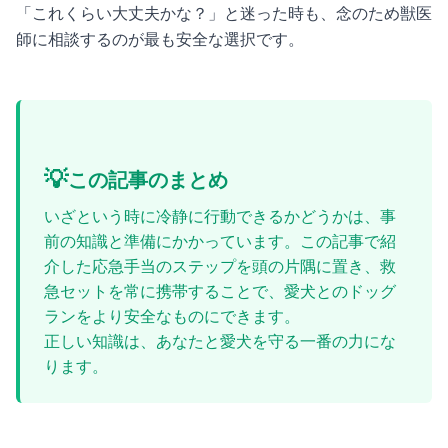
「これくらい大丈夫かな？」と迷った時も、念のため獣医
師に相談するのが最も安全な選択です。
💡
この記事のまとめ
いざという時に冷静に行動できるかどうかは、事
前の知識と準備にかかっています。この記事で紹
介した応急手当のステップを頭の片隅に置き、救
急セットを常に携帯することで、愛犬とのドッグ
ランをより安全なものにできます。
正しい知識は、あなたと愛犬を守る一番の力にな
ります。