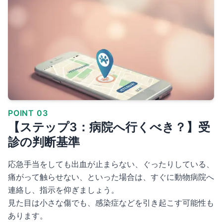
POINT 03
【ステップ3：病院へ行くべき？】受
診の判断基準
応急手当をしても出血が止まらない、ぐったりしている、
痛がって触らせない、といった場合は、すぐに動物病院へ
連絡し、指示を仰ぎましょう。
見た目は小さな傷でも、感染症などを引き起こす可能性も
あります。