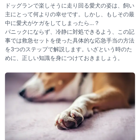
ドッグランで楽しそうに走り回る愛犬の姿は、飼い
主にとって何よりの幸せです。しかし、もしその最
中に愛犬がケガをしてしまったら…？
パニックにならず、冷静に対処できるよう、この記
事では救急セットを使った具体的な応急手当の方法
を3つのステップで解説します。いざという時のた
めに、正しい知識を身につけておきましょう。