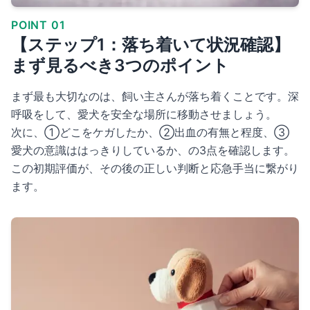
POINT 01
【ステップ1：落ち着いて状況確認】
まず見るべき3つのポイント
まず最も大切なのは、飼い主さんが落ち着くことです。深
呼吸をして、愛犬を安全な場所に移動させましょう。
次に、①どこをケガしたか、②出血の有無と程度、③
愛犬の意識ははっきりしているか、の3点を確認します。
この初期評価が、その後の正しい判断と応急手当に繋がり
ます。