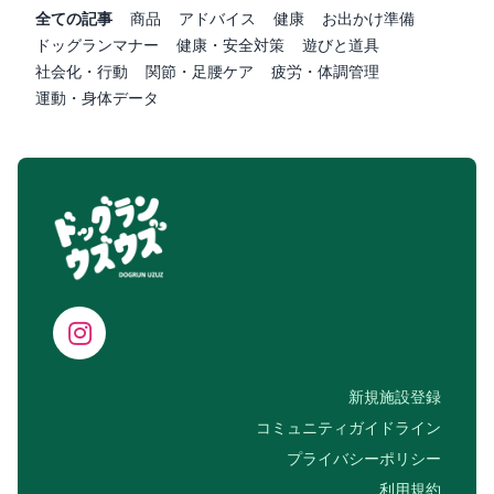
全ての記事
商品
アドバイス
健康
お出かけ準備
ドッグランマナー
健康・安全対策
遊びと道具
社会化・行動
関節・足腰ケア
疲労・体調管理
運動・身体データ
新規施設登録
コミュニティガイドライン
プライバシーポリシー
利用規約