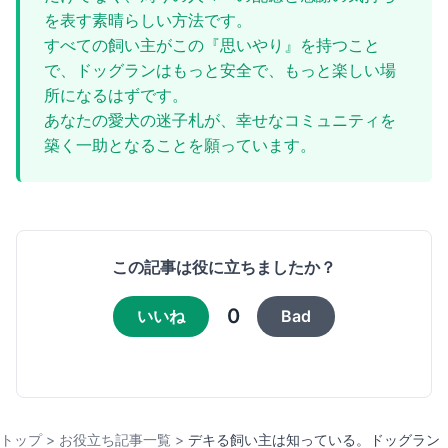
を表す素晴らしい方法です。
すべての飼い主がこの『思いやり』を持つこと
で、ドッグランはもっと安全で、もっと楽しい場
所になるはずです。
あなたの愛犬の迷子札が、幸せなコミュニティを
築く一助となることを願っています。
この記事は役に立ちましたか？
0
いいね
Bad
トップ
>
お役立ち記事一覧
>
デキる飼い主は知っている。ドッグラン