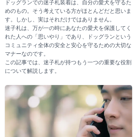
ドッグランでの迷子札装着は、自分の愛犬を守るた
めのもの。そう考えている方がほとんどだと思いま
す。しかし、実はそれだけではありません。
迷子札は、万が一の時にあなたの愛犬を保護してく
れた人への「思いやり」であり、ドッグランという
コミュニティ全体の安全と安心を守るための大切な
マナーなのです。
この記事では、迷子札が持つもう一つの重要な役割
について解説します。