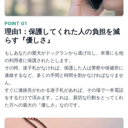
POINT 01
理由1：保護してくれた人の負担を減
らす『優しさ』
もしあなたの愛犬がドッグランから逃げ出し、幸運にも他
の利用者に保護されたとします。
その時、迷子札がなければ、保護した人は警察や保健所に
連絡するなど、多くの手間と時間を割かなければなりませ
ん。
すぐに連絡先がわかる迷子札があれば、その場で一本電話
をするだけで済みます。これは、親切な行動をとってくれ
た方への最大の『優しさ』なのです。