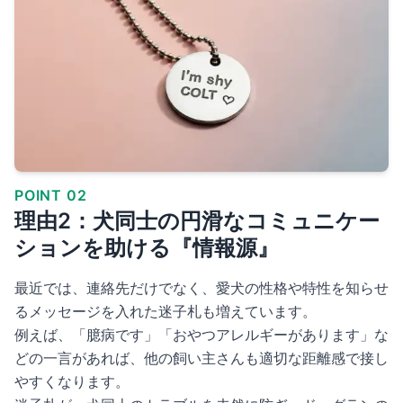
POINT 02
理由2：犬同士の円滑なコミュニケー
ションを助ける『情報源』
最近では、連絡先だけでなく、愛犬の性格や特性を知らせ
るメッセージを入れた迷子札も増えています。
例えば、「臆病です」「おやつアレルギーがあります」な
どの一言があれば、他の飼い主さんも適切な距離感で接し
やすくなります。