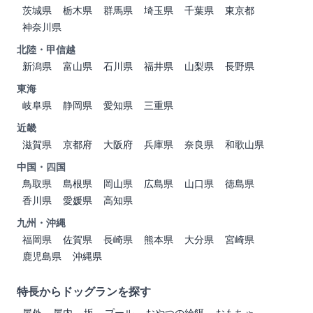
茨城県
栃木県
群馬県
埼玉県
千葉県
東京都
神奈川県
北陸・甲信越
新潟県
富山県
石川県
福井県
山梨県
長野県
東海
岐阜県
静岡県
愛知県
三重県
近畿
滋賀県
京都府
大阪府
兵庫県
奈良県
和歌山県
中国・四国
鳥取県
島根県
岡山県
広島県
山口県
徳島県
香川県
愛媛県
高知県
九州・沖縄
福岡県
佐賀県
長崎県
熊本県
大分県
宮崎県
鹿児島県
沖縄県
特長からドッグランを探す
屋外
屋内
坂
プール
おやつの給餌
おもちゃ