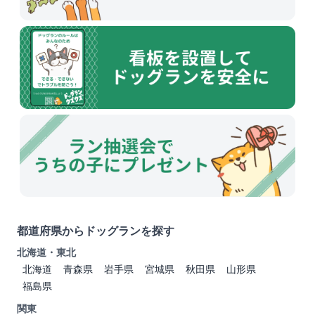
都道府県からドッグランを探す
北海道・東北
北海道
青森県
岩手県
宮城県
秋田県
山形県
福島県
関東