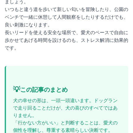
ましょう。
いつもと違う道を歩いて新しい匂いを冒険したり、公園の
ベンチで一緒に休憩して人間観察をしたりするだけでも、
良い刺激になります。
長いリードを使える安全な場所で、愛犬のペースで自由に
歩かせてあげる時間を設けるのも、ストレス解消に効果的
です。
💡
この記事のまとめ
犬の幸せの形は、一頭一頭違います。ドッグラン
で走り回ることだけが、犬の喜びのすべてではあ
りません。
「行かない方がいい」と判断することは、愛犬の
個性を理解し、尊重する素晴らしい決断です。