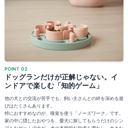
POINT 02
ドッグランだけが正解じゃない。イ
ンドアで楽しむ「知的ゲーム」
他の犬との交流が苦手でも、飼い主さんとの絆を深める遊
びはたくさんあります。
特におすすめなのが、嗅覚を使う「ノーズワーク」です。
家の中に隠したおやつを、愛犬に探してもらうだけのシン