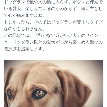
ドッグランで他の犬の輪に入らず、ポツンと佇んで
いる愛犬。楽しんでいるのかわからず、飼い主とし
て心が痛みますよね。
もしかしたら、その子はドッグランが苦手なタイプ
なのかもしれません。
この記事では、「行かない方がいい犬」のサイン
と、ドッグラン以外の愛犬が心から楽しめる遊びの
選択肢を提案します。