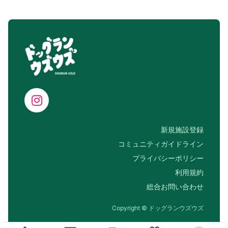
新規施設登録
コミュニティガイドライン
プライバシーポリシー
利用規約
総合お問い合わせ
Copyright © ドッグランウズウズ