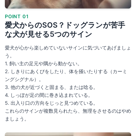
POINT 01
愛犬からのSOS？ドッグランが苦手
な犬が見せる5つのサイン
愛犬が心から楽しめていないサインに気づいてあげましょ
う。
1. 飼い主の足元や隅から動かない。
2. しきりにあくびをしたり、体を掻いたりする（カーミ
ングシグナル）。
3. 他の犬が近づくと固まる、または唸る。
4. しっぽが足の間に巻き込まれている。
5. 出入り口の方向をじっと見つめている。
これらのサインが複数見られたら、無理をさせるのはやめ
ましょう。