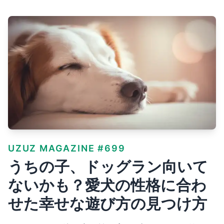
UZUZ MAGAZINE #699
うちの子、ドッグラン向いて
ないかも？愛犬の性格に合わ
せた幸せな遊び方の見つけ方