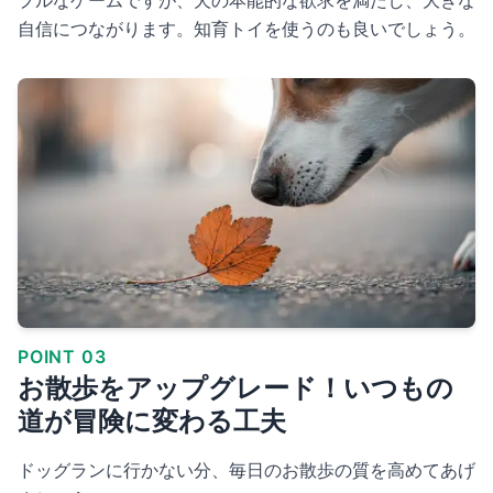
プルなゲームですが、犬の本能的な欲求を満たし、大きな
自信につながります。知育トイを使うのも良いでしょう。
POINT 03
お散歩をアップグレード！いつもの
道が冒険に変わる工夫
ドッグランに行かない分、毎日のお散歩の質を高めてあげ