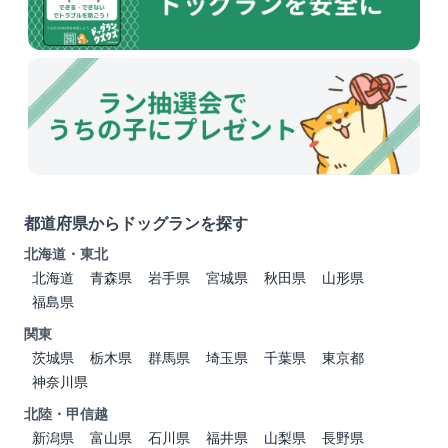
都道府県からドッグランを探す
北海道・東北
北海道
青森県
岩手県
宮城県
秋田県
山形県
福島県
関東
茨城県
栃木県
群馬県
埼玉県
千葉県
東京都
神奈川県
北陸・甲信越
新潟県
富山県
石川県
福井県
山梨県
長野県