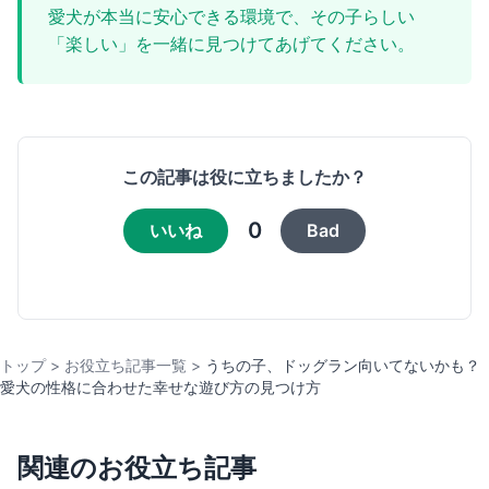
愛犬が本当に安心できる環境で、その子らしい
「楽しい」を一緒に見つけてあげてください。
この記事は役に立ちましたか？
0
いいね
Bad
トップ
>
お役立ち記事一覧
>
うちの子、ドッグラン向いてないかも？
愛犬の性格に合わせた幸せな遊び方の見つけ方
関連のお役立ち記事