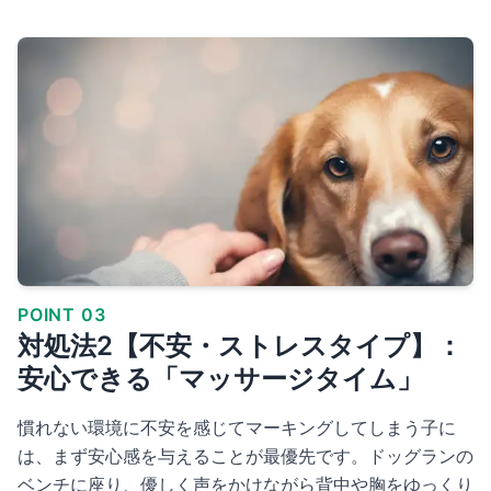
POINT 03
対処法2【不安・ストレスタイプ】：
安心できる「マッサージタイム」
慣れない環境に不安を感じてマーキングしてしまう子に
は、まず安心感を与えることが最優先です。ドッグランの
ベンチに座り、優しく声をかけながら背中や胸をゆっくり