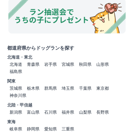
都道府県からドッグランを探す
北海道・東北
北海道
青森県
岩手県
宮城県
秋田県
山形県
福島県
関東
茨城県
栃木県
群馬県
埼玉県
千葉県
東京都
神奈川県
北陸・甲信越
新潟県
富山県
石川県
福井県
山梨県
長野県
東海
岐阜県
静岡県
愛知県
三重県