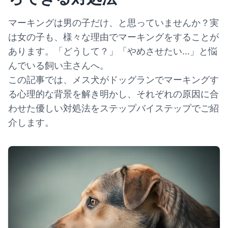
マーキングは男の子だけ、と思っていませんか？実
は女の子も、様々な理由でマーキングをすることが
あります。「どうして？」「やめさせたい…」と悩
んでいる飼い主さんへ。
この記事では、メス犬がドッグランでマーキングす
る心理的な背景を解き明かし、それぞれの原因に合
わせた優しい対処法をステップバイステップでご紹
介します。