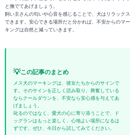
と撫でてあげましょう。
飼い主さんの匂いや心音を感じることで、犬はリラックス
できます。安心できる場所だと分かれば、不安からのマー
キングは自然と減っていきます。
💡
この記事のまとめ
メス犬のマーキングは、彼女たちからのサインで
す。そのサインを正しく読み取り、興奮している
ならクールダウンを、不安なら安心感を与えてあ
げましょう。
叱るのではなく、愛犬の心に寄り添うことで、ド
ッグランはもっと楽しく、心地よい場所になるは
ずです。ぜひ、今日から試してみてください。