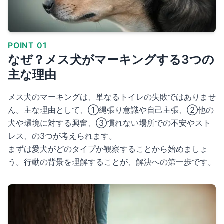
POINT 01
なぜ？メス犬がマーキングする3つの
主な理由
メス犬のマーキングは、単なるトイレの失敗ではありませ
ん。主な理由として、①縄張り意識や自己主張、②他の
犬や環境に対する興奮、③慣れない場所での不安やスト
レス、の3つが考えられます。
まずは愛犬がどのタイプか観察することから始めましょ
う。行動の背景を理解することが、解決への第一歩です。