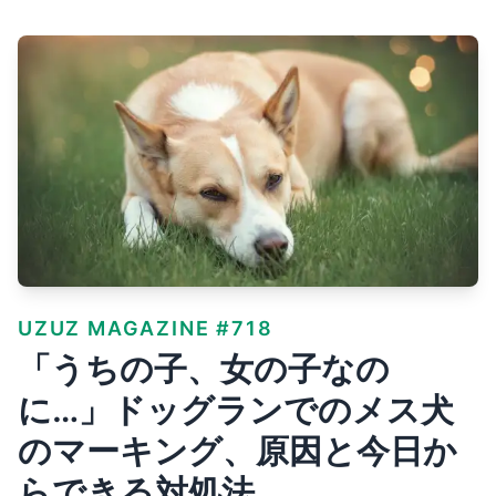
UZUZ MAGAZINE #718
「うちの子、女の子なの
に…」ドッグランでのメス犬
のマーキング、原因と今日か
らできる対処法