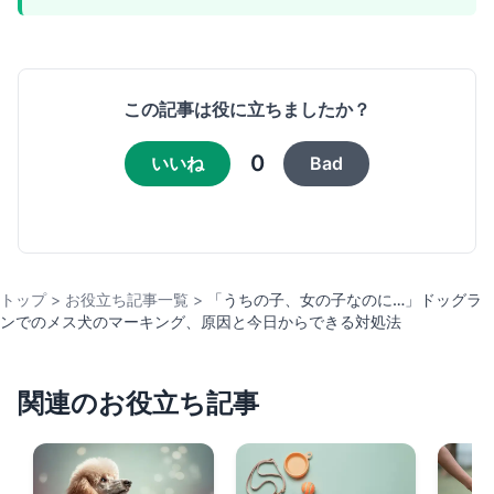
この記事は役に立ちましたか？
0
いいね
Bad
トップ
>
お役立ち記事一覧
>
「うちの子、女の子なのに…」ドッグラ
ンでのメス犬のマーキング、原因と今日からできる対処法
関連のお役立ち記事