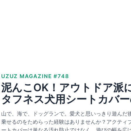
UZUZ MAGAZINE #748
泥んこOK！アウトドア派
タフネス犬用シートカバー
山で、海で、ドッグランで。愛犬と思いっきり遊んだ
乗せるのをためらった経験はありませんか？アクティ
ートカバーは単なる汚れ防止ではなく、遊びの幅を広