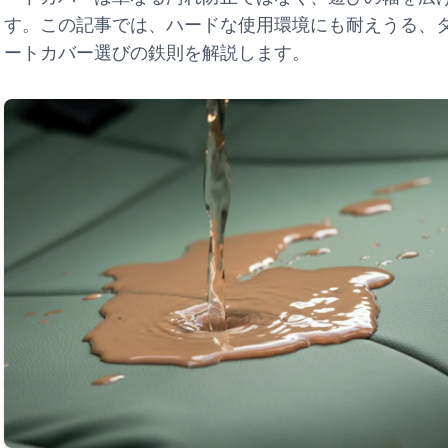
す。この記事では、ハードな使用環境にも耐えうる、
ートカバー選びの鉄則を解説します。