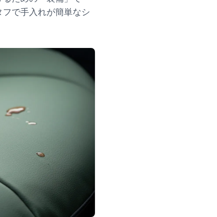
タフで手入れが簡単なシ