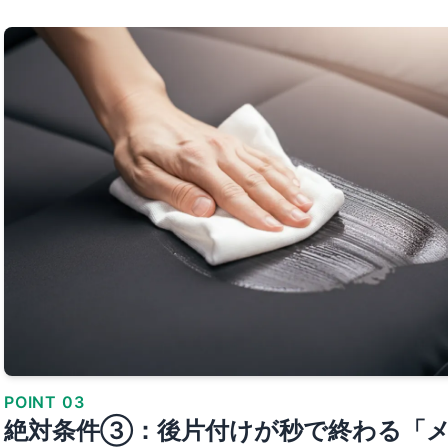
POINT 03
絶対条件③：後片付けが秒で終わる「