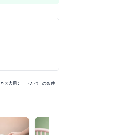
フネス犬用シートカバーの条件