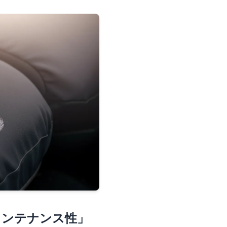
メンテナンス性」