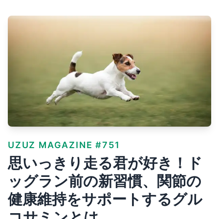
UZUZ MAGAZINE #751
思いっきり走る君が好き！ド
ッグラン前の新習慣、関節の
健康維持をサポートするグル
コサミンとは