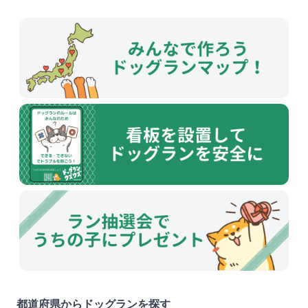
都道府県からドッグランを探す