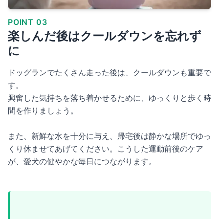
POINT 03
楽しんだ後はクールダウンを忘れず
に
ドッグランでたくさん走った後は、クールダウンも重要で
す。
興奮した気持ちを落ち着かせるために、ゆっくりと歩く時
間を作りましょう。
また、新鮮な水を十分に与え、帰宅後は静かな場所でゆっ
くり休ませてあげてください。こうした運動前後のケア
が、愛犬の健やかな毎日につながります。