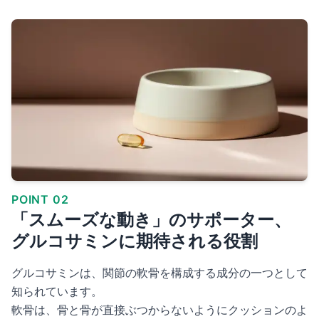
POINT 02
「スムーズな動き」のサポーター、
グルコサミンに期待される役割
グルコサミンは、関節の軟骨を構成する成分の一つとして
知られています。
軟骨は、骨と骨が直接ぶつからないようにクッションのよ