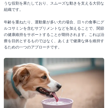
うな役割を果たしており、スムーズな動きを支える大切な
組織です。
年齢を重ねたり、運動量が多い犬の場合、日々の食事にグ
ルコサミンを含むサプリメントなどを加えることで、関節
の健康維持をサポートすることが期待されます。これは治
療を目的とするものではなく、あくまで健康な体を維持す
るための一つのアプローチです。