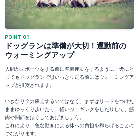
POINT 01
ドッグランは準備が大切！運動前の
ウォーミングアップ
人間がスポーツをする前に準備運動をするように、犬にと
ってもドッグランで思いっきり走る前にはウォーミングア
ップが推奨されます。
いきなり全力疾走するのではなく、まずはリードをつけた
ままゆっくり歩いたり、軽いジョギングをしたりして、筋
肉や関節をほぐしてあげましょう。
これにより、急な動きによる体への負担を和らげることに
つながります。