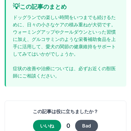
💡
この記事のまとめ
ドッグランでの楽しい時間をいつまでも続けるた
めに、日々の小さなケアの積み重ねが大切です。
ウォーミングアップやクールダウンといった習慣
に加え、グルコサミンのような栄養補助食品を上
手に活用して、愛犬の関節の健康維持をサポート
してみてはいかがでしょうか。
症状の改善や治療については、必ずお近くの獣医
師にご相談ください。
この記事は役に立ちましたか？
0
いいね
Bad