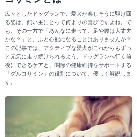
広々としたドッグランで、愛犬が楽しそうに駆け回
る姿は、飼い主にとって何よりの喜びですよね。で
も、その一方で「あんなに走って、足や腰は大丈夫
かな？」と、ふと心配になることはありませんか？
この記事では、アクティブな愛犬がこれからもずっ
と元気に走り続けられるよう、ドッグランへ行く前
後にできるケアと、関節の健康維持をサポートする
「グルコサミン」の役割について、優しく解説しま
す。