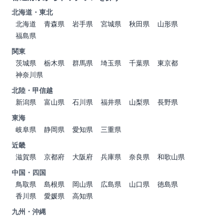
北海道・東北
北海道
青森県
岩手県
宮城県
秋田県
山形県
福島県
関東
茨城県
栃木県
群馬県
埼玉県
千葉県
東京都
神奈川県
北陸・甲信越
新潟県
富山県
石川県
福井県
山梨県
長野県
東海
岐阜県
静岡県
愛知県
三重県
近畿
滋賀県
京都府
大阪府
兵庫県
奈良県
和歌山県
中国・四国
鳥取県
島根県
岡山県
広島県
山口県
徳島県
香川県
愛媛県
高知県
九州・沖縄