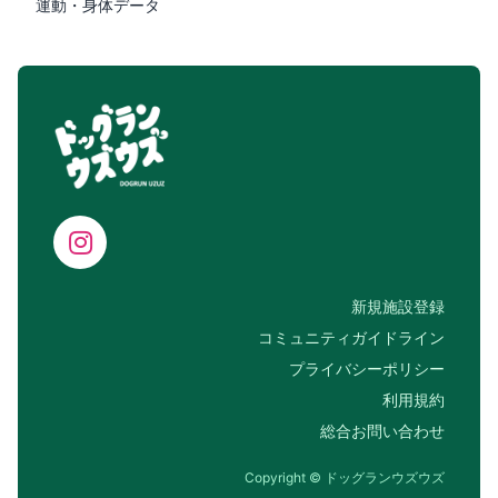
運動・身体データ
新規施設登録
コミュニティガイドライン
プライバシーポリシー
利用規約
総合お問い合わせ
Copyright © ドッグランウズウズ