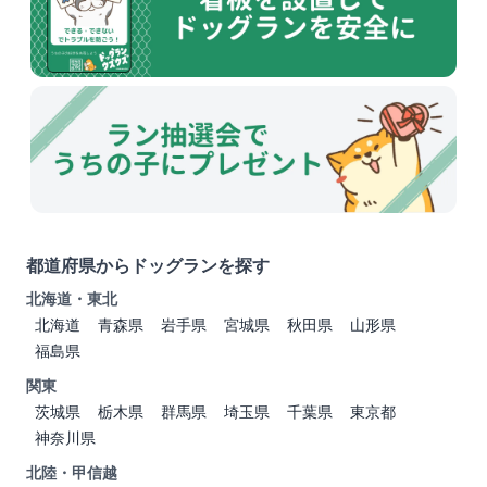
都道府県からドッグランを探す
北海道・東北
北海道
青森県
岩手県
宮城県
秋田県
山形県
福島県
関東
茨城県
栃木県
群馬県
埼玉県
千葉県
東京都
神奈川県
北陸・甲信越