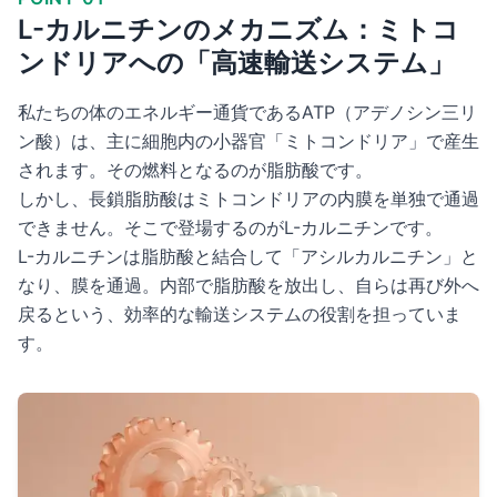
L-カルニチンのメカニズム：ミトコ
ンドリアへの「高速輸送システム」
私たちの体のエネルギー通貨であるATP（アデノシン三リ
ン酸）は、主に細胞内の小器官「ミトコンドリア」で産生
されます。その燃料となるのが脂肪酸です。
しかし、長鎖脂肪酸はミトコンドリアの内膜を単独で通過
できません。そこで登場するのがL-カルニチンです。
L-カルニチンは脂肪酸と結合して「アシルカルニチン」と
なり、膜を通過。内部で脂肪酸を放出し、自らは再び外へ
戻るという、効率的な輸送システムの役割を担っていま
す。