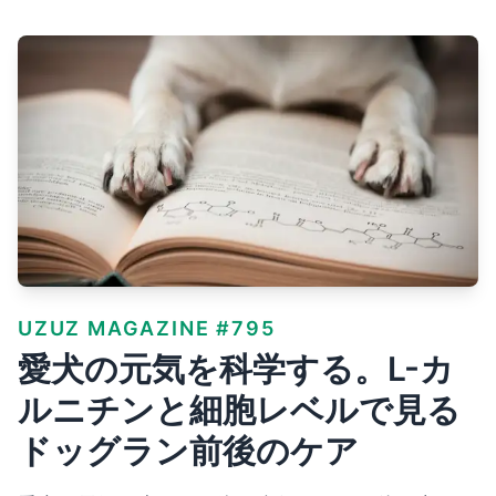
UZUZ MAGAZINE #795
愛犬の元気を科学する。L-カ
ルニチンと細胞レベルで見る
ドッグラン前後のケア