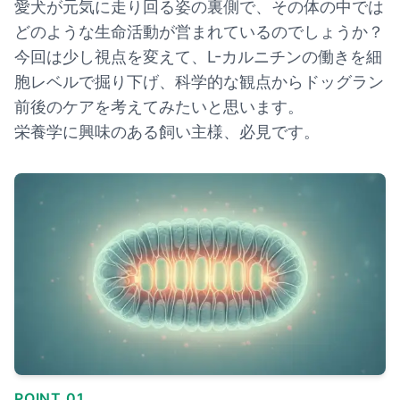
愛犬が元気に走り回る姿の裏側で、その体の中では
どのような生命活動が営まれているのでしょうか？
今回は少し視点を変えて、L-カルニチンの働きを細
胞レベルで掘り下げ、科学的な観点からドッグラン
前後のケアを考えてみたいと思います。
栄養学に興味のある飼い主様、必見です。
POINT 01