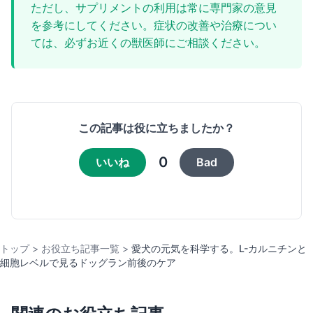
ただし、サプリメントの利用は常に専門家の意見
を参考にしてください。症状の改善や治療につい
ては、必ずお近くの獣医師にご相談ください。
この記事は役に立ちましたか？
0
いいね
Bad
トップ
>
お役立ち記事一覧
>
愛犬の元気を科学する。L-カルニチンと
細胞レベルで見るドッグラン前後のケア