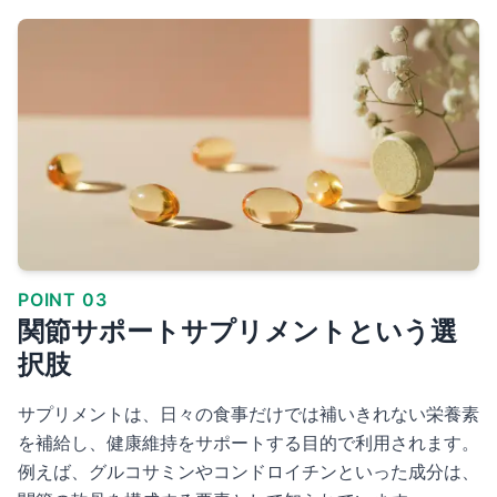
POINT 03
関節サポートサプリメントという選
択肢
サプリメントは、日々の食事だけでは補いきれない栄養素
を補給し、健康維持をサポートする目的で利用されます。
例えば、グルコサミンやコンドロイチンといった成分は、