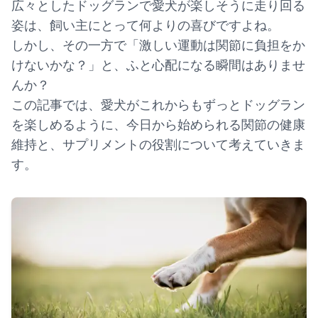
広々としたドッグランで愛犬が楽しそうに走り回る
姿は、飼い主にとって何よりの喜びですよね。
しかし、その一方で「激しい運動は関節に負担をか
けないかな？」と、ふと心配になる瞬間はありませ
んか？
この記事では、愛犬がこれからもずっとドッグラン
を楽しめるように、今日から始められる関節の健康
維持と、サプリメントの役割について考えていきま
す。