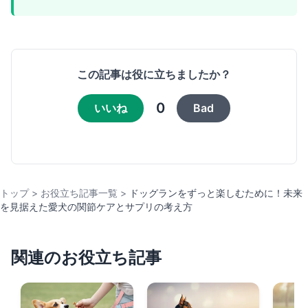
この記事は役に立ちましたか？
0
いいね
Bad
トップ
>
お役立ち記事一覧
>
ドッグランをずっと楽しむために！未来
を見据えた愛犬の関節ケアとサプリの考え方
関連のお役立ち記事