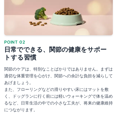
POINT 02
日常でできる、関節の健康をサポー
トする習慣
関節のケアは、特別なことばかりではありません。まずは
適切な体重管理を心がけ、関節への余計な負担を減らして
あげましょう。
また、フローリングなどの滑りやすい床にはマットを敷
く、ドッグランに行く前には軽いウォーキングで体を温め
るなど、日常生活の中での小さな工夫が、将来の健康維持
につながります。