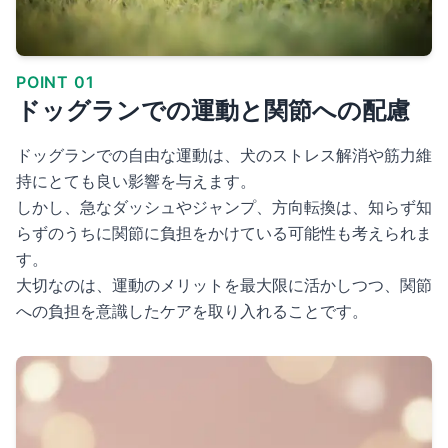
POINT 01
ドッグランでの運動と関節への配慮
ドッグランでの自由な運動は、犬のストレス解消や筋力維
持にとても良い影響を与えます。
しかし、急なダッシュやジャンプ、方向転換は、知らず知
らずのうちに関節に負担をかけている可能性も考えられま
す。
大切なのは、運動のメリットを最大限に活かしつつ、関節
への負担を意識したケアを取り入れることです。