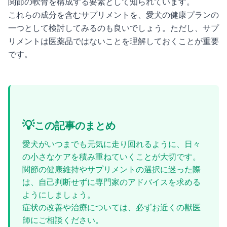
関節の軟骨を構成する要素として知られています。
これらの成分を含むサプリメントを、愛犬の健康プランの
一つとして検討してみるのも良いでしょう。ただし、サプ
リメントは医薬品ではないことを理解しておくことが重要
です。
💡
この記事のまとめ
愛犬がいつまでも元気に走り回れるように、日々
の小さなケアを積み重ねていくことが大切です。
関節の健康維持やサプリメントの選択に迷った際
は、自己判断せずに専門家のアドバイスを求める
ようにしましょう。
症状の改善や治療については、必ずお近くの獣医
師にご相談ください。