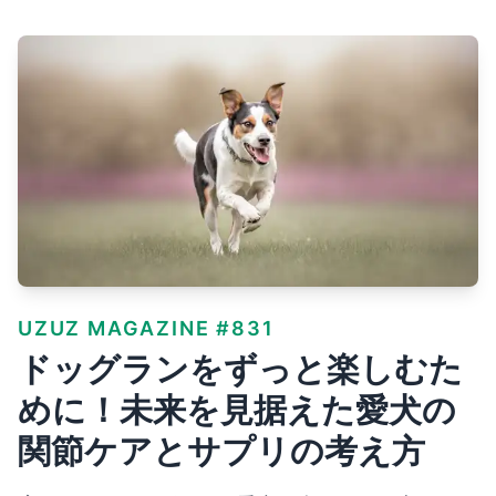
UZUZ MAGAZINE #831
ドッグランをずっと楽しむた
めに！未来を見据えた愛犬の
関節ケアとサプリの考え方