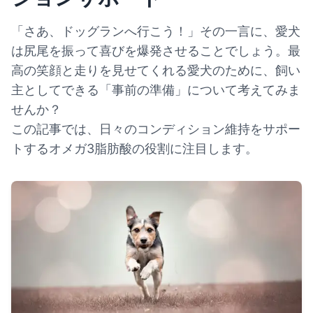
「さあ、ドッグランへ行こう！」その一言に、愛犬
は尻尾を振って喜びを爆発させることでしょう。最
高の笑顔と走りを見せてくれる愛犬のために、飼い
主としてできる「事前の準備」について考えてみま
せんか？
この記事では、日々のコンディション維持をサポー
トするオメガ3脂肪酸の役割に注目します。