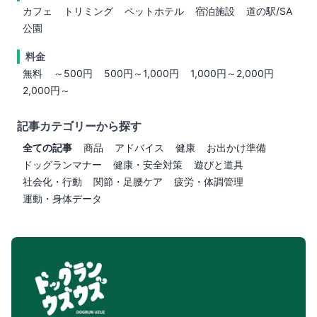
カフェ
トリミング
ペットホテル
宿泊施設
道の駅/SA
公園
料金
無料
～500円
500円～1,000円
1,000円～2,000円
2,000円～
記事カテゴリーから探す
全ての記事
商品
アドバイス
健康
お出かけ準備
ドッグランマナー
健康・安全対策
遊びと道具
社会化・行動
関節・足腰ケア
疲労・体調管理
運動・身体データ