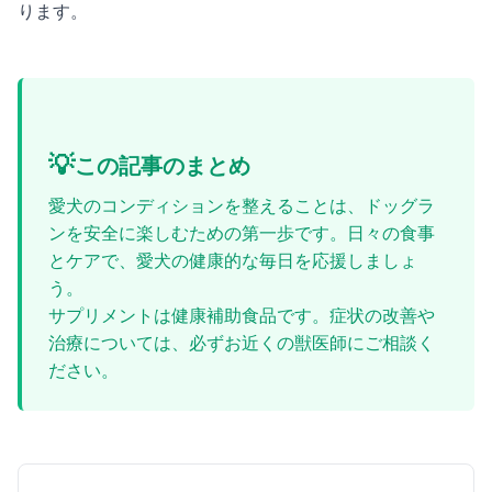
ります。
💡
この記事のまとめ
愛犬のコンディションを整えることは、ドッグラ
ンを安全に楽しむための第一歩です。日々の食事
とケアで、愛犬の健康的な毎日を応援しましょ
う。
サプリメントは健康補助食品です。症状の改善や
治療については、必ずお近くの獣医師にご相談く
ださい。