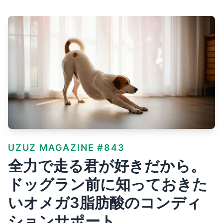
UZUZ MAGAZINE #843
全力で走る君が好きだから。
ドッグラン前に知っておきた
いオメガ3脂肪酸のコンディ
ションサポート