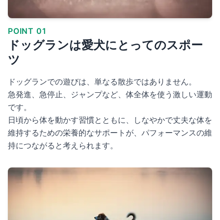
POINT 01
ドッグランは愛犬にとってのスポー
ツ
ドッグランでの遊びは、単なる散歩ではありません。
急発進、急停止、ジャンプなど、体全体を使う激しい運動
です。
日頃から体を動かす習慣とともに、しなやかで丈夫な体を
維持するための栄養的なサポートが、パフォーマンスの維
持につながると考えられます。