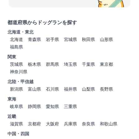
都道府県からドッグランを探す
北海道・東北
北海道
青森県
岩手県
宮城県
秋田県
山形県
福島県
関東
茨城県
栃木県
群馬県
埼玉県
千葉県
東京都
神奈川県
北陸・甲信越
新潟県
富山県
石川県
福井県
山梨県
長野県
東海
岐阜県
静岡県
愛知県
三重県
近畿
滋賀県
京都府
大阪府
兵庫県
奈良県
和歌山県
中国・四国