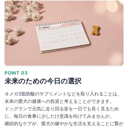
POINT 03
未来のための今日の選択
オメガ3脂肪酸のサプリメントなどを取り入れることは、
未来の愛犬の健康への投資と考えることができます。
ドッグランで元気に走り回る姿を一日でも長く見るため
に、毎日の食事に少しだけ意識を向けてみませんか。
継続的なケアが、愛犬の健やかな生活を支えることに繋が