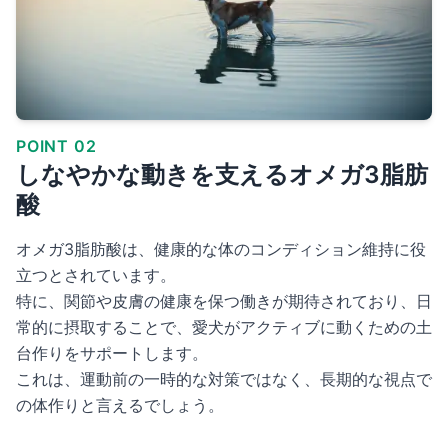
POINT 02
しなやかな動きを支えるオメガ3脂肪
酸
オメガ3脂肪酸は、健康的な体のコンディション維持に役
立つとされています。
特に、関節や皮膚の健康を保つ働きが期待されており、日
常的に摂取することで、愛犬がアクティブに動くための土
台作りをサポートします。
これは、運動前の一時的な対策ではなく、長期的な視点で
の体作りと言えるでしょう。