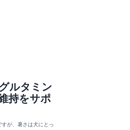
グルタミン
維持をサポ
ですが、暑さは犬にとっ