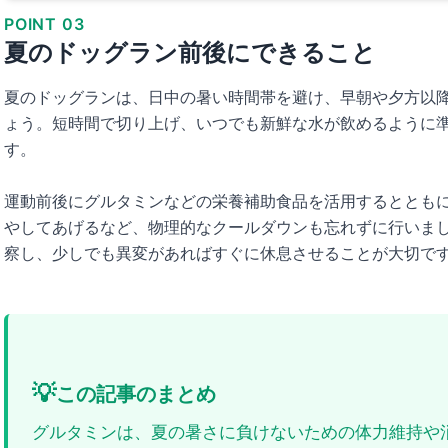
POINT 03
夏のドッグラン前後にできること
夏のドッグランは、日中の暑い時間帯を避け、早朝や夕方以
ょう。短時間で切り上げ、いつでも新鮮な水が飲めるように
す。
運動前後にグルタミンなどの栄養補助食品を活用するととも
やしてあげるなど、物理的なクールダウンも忘れずに行いま
察し、少しでも異変があればすぐに休息させることが大切で
💡
この記事のまとめ
グルタミンは、夏の暑さに負けないための体力維持や