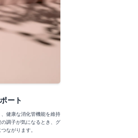
ポート
り、健康な消化管機能を維持
腹の調子が気になるとき、グ
につながります。