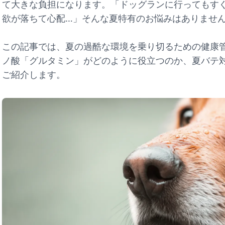
て大きな負担になります。「ドッグランに行ってもす
欲が落ちて心配…」そんな夏特有のお悩みはありませ
この記事では、夏の過酷な環境を乗り切るための健康
ノ酸「グルタミン」がどのように役立つのか、夏バテ
ご紹介します。