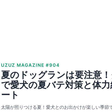
UZUZ MAGAZINE #904
夏のドッグランは要注意！
で愛犬の夏バテ対策と体力
ート
太陽が照りつける夏！愛犬とのお出かけが楽しい季節