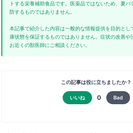
トする栄養補助食品です。医薬品ではないため、夏バ
防するものではありません。
本記事で紹介した内容は一般的な情報提供を目的とし
康状態を保証するものではありません。症状の改善や
お近くの獣医師にご相談ください。
この記事は役に立ちましたか？
0
いいね
Bad