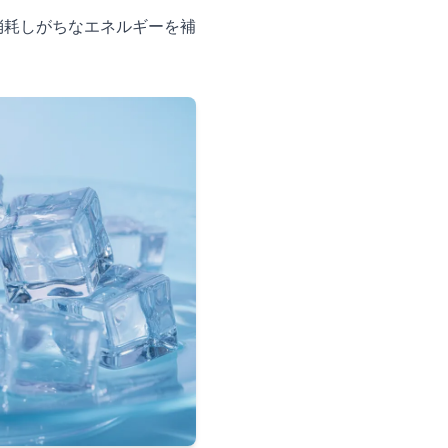
消耗しがちなエネルギーを補