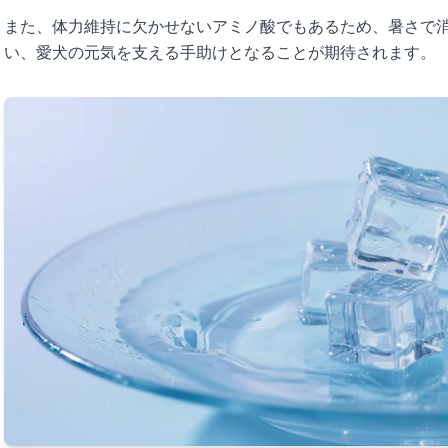
また、体力維持に欠かせないアミノ酸でもあるため、暑さで
い、愛犬の元気を支える手助けとなることが期待されます。