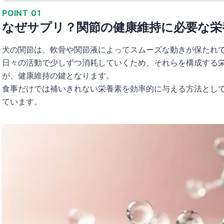
POINT 01
なぜサプリ？関節の健康維持に必要な栄
犬の関節は、軟骨や関節液によってスムーズな動きが保たれ
日々の活動で少しずつ消耗していくため、それらを構成する
が、健康維持の鍵となります。
食事だけでは補いきれない栄養素を効率的に与える方法とし
ています。