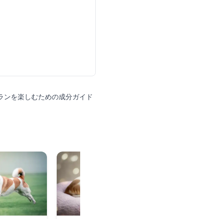
ランを楽しむための成分ガイド