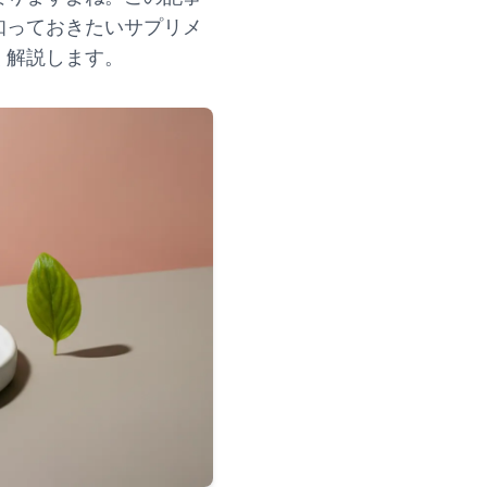
知っておきたいサプリメ
く解説します。