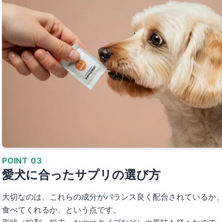
POINT 03
愛犬に合ったサプリの選び方
大切なのは、これらの成分がバランス良く配合されているか
食べてくれるか、という点です。