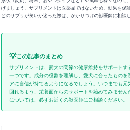
形状（錠剤、粉末、おやつタイプなど）や風味も様々なので
げましょう。サプリメントは医薬品ではないため、効果を保
どのサプリが良いか迷った際は、かかりつけの獣医師に相談
💡
この記事のまとめ
サプリメントは、愛犬の関節の健康維持をサポートす
一つです。成分の役割を理解し、愛犬に合ったものを
アに自信が持てるようになるでしょう。いつまでも元
回れるよう、栄養面からのサポートを始めてみません
については、必ずお近くの獣医師にご相談ください。