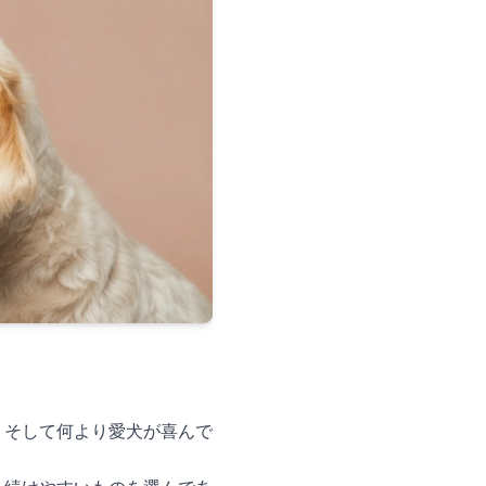
、そして何より愛犬が喜んで