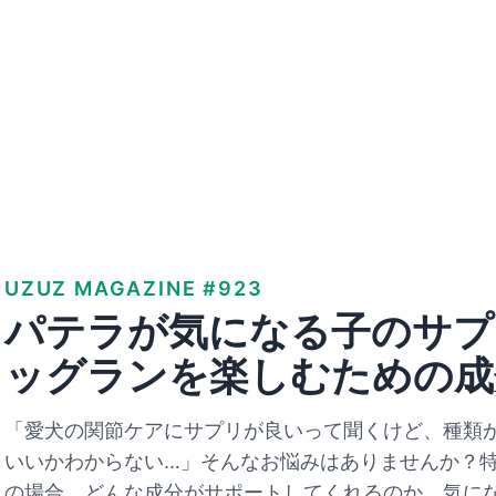
UZUZ MAGAZINE #923
パテラが気になる子のサプ
ッグランを楽しむための成
「愛犬の関節ケアにサプリが良いって聞くけど、種類
いいかわからない…」そんなお悩みはありませんか？
の場合、どんな成分がサポートしてくれるのか、気に