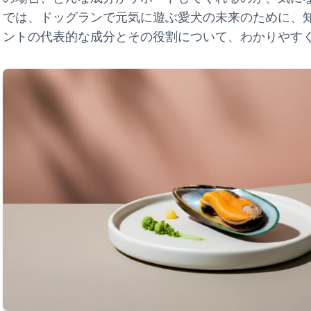
では、ドッグランで元気に遊ぶ愛犬の未来のために、
ントの代表的な成分とその役割について、わかりやす