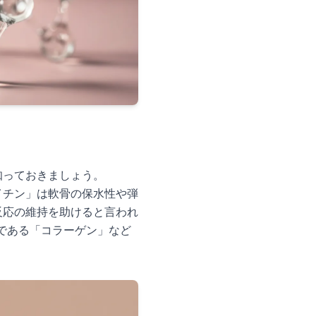
知っておきましょう。
イチン」は軟骨の保水性や弾
反応の維持を助けると言われ
である「コラーゲン」など