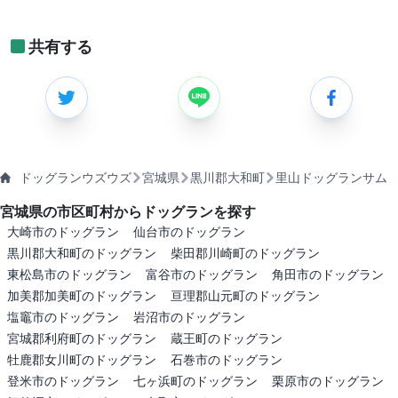
共有する
ドッグランウズウズ
宮城県
黒川郡大和町
里山ドッグランサム
宮城県の市区町村からドッグランを探す
大崎市のドッグラン
仙台市のドッグラン
黒川郡大和町のドッグラン
柴田郡川崎町のドッグラン
東松島市のドッグラン
富谷市のドッグラン
角田市のドッグラン
加美郡加美町のドッグラン
亘理郡山元町のドッグラン
塩竈市のドッグラン
岩沼市のドッグラン
宮城郡利府町のドッグラン
蔵王町のドッグラン
牡鹿郡女川町のドッグラン
石巻市のドッグラン
登米市のドッグラン
七ヶ浜町のドッグラン
栗原市のドッグラン