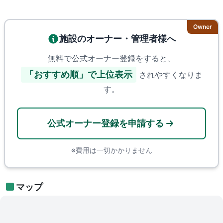
Owner
施設のオーナー・管理者様へ
無料で公式オーナー登録をすると、
「おすすめ順」で上位表示
されやすくなりま
す。
公式オーナー登録を申請する
※費用は一切かかりません
マップ