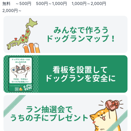
無料
～500円
500円～1,000円
1,000円～2,000円
2,000円～