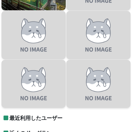
最近利用したユーザー