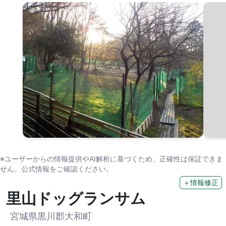
※ユーザーからの情報提供やAI解析に基づくため、正確性は保証できま
せん。公式情報をご確認ください。
＋情報修正
里山ドッグランサム
宮城県黒川郡大和町