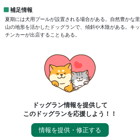
補足情報
夏期には犬用プールが設置される場合がある。自然豊かな里
山の地形を活かしたドッグランで、傾斜や木陰がある。キッ
チンカーが出店することもある。
ドッグラン情報を提供して
このドッグランを応援しよう！！
情報を提供・修正する