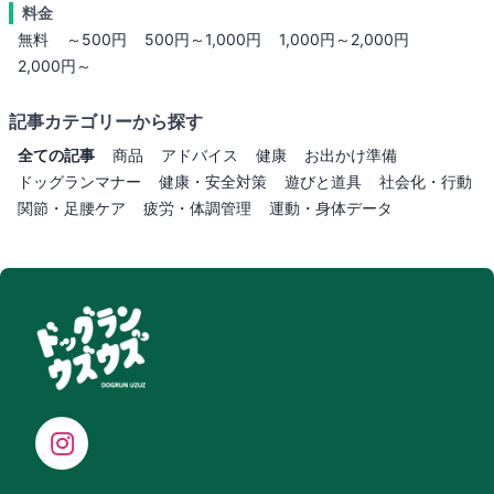
料金
無料
～500円
500円～1,000円
1,000円～2,000円
2,000円～
記事カテゴリーから探す
全ての記事
商品
アドバイス
健康
お出かけ準備
ドッグランマナー
健康・安全対策
遊びと道具
社会化・行動
関節・足腰ケア
疲労・体調管理
運動・身体データ