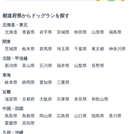
都道府県からドッグランを探す
北海道・東北
北海道
青森県
岩手県
宮城県
秋田県
山形県
福島県
関東
茨城県
栃木県
群馬県
埼玉県
千葉県
東京都
神奈川県
北陸・甲信越
新潟県
富山県
石川県
福井県
山梨県
長野県
東海
岐阜県
静岡県
愛知県
三重県
近畿
滋賀県
京都府
大阪府
兵庫県
奈良県
和歌山県
中国・四国
鳥取県
島根県
岡山県
広島県
山口県
徳島県
香川県
愛媛県
高知県
九州・沖縄