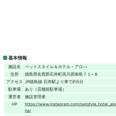
基本情報
施設名
ペットスタイル＆ホテル・アロハ
住所
徳島県名西郡石井町高川原南島７１−８
アクセス
JR徳島線 石井駅より車で約5分
駐車場
あり（店舗前駐車場）
運営者
施設管理者
HP
https://www.instagram.com/petstyle_hotel_alo
ha/