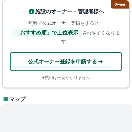
Owner
施設のオーナー・管理者様へ
無料で公式オーナー登録をすると、
「おすすめ順」で上位表示
されやすくなりま
す。
公式オーナー登録を申請する
※費用は一切かかりません
マップ