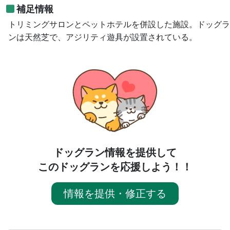
補足情報
トリミングサロンとペットホテルを併設した施設。ドッグラ
ンは天然芝で、アジリティ遊具が設置されている。
ドッグラン情報を提供して
このドッグランを応援しよう！！
情報を提供・修正する