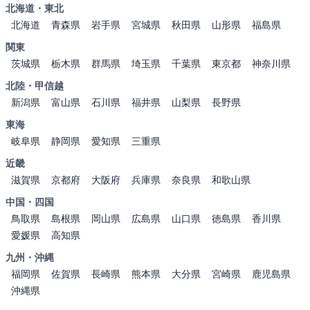
北海道・東北
北海道
青森県
岩手県
宮城県
秋田県
山形県
福島県
関東
茨城県
栃木県
群馬県
埼玉県
千葉県
東京都
神奈川県
北陸・甲信越
新潟県
富山県
石川県
福井県
山梨県
長野県
東海
岐阜県
静岡県
愛知県
三重県
近畿
滋賀県
京都府
大阪府
兵庫県
奈良県
和歌山県
中国・四国
鳥取県
島根県
岡山県
広島県
山口県
徳島県
香川県
愛媛県
高知県
九州・沖縄
福岡県
佐賀県
長崎県
熊本県
大分県
宮崎県
鹿児島県
沖縄県