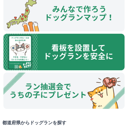
都道府県からドッグランを探す