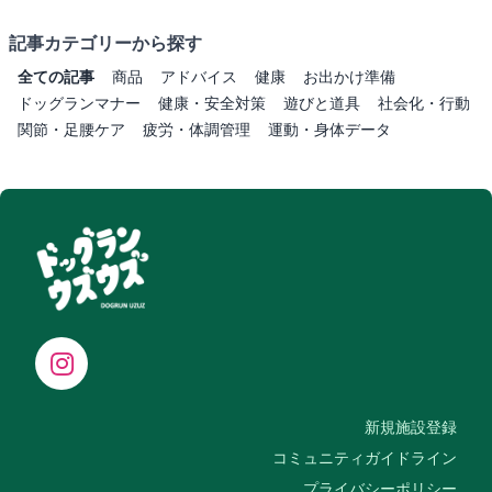
記事カテゴリーから探す
全ての記事
商品
アドバイス
健康
お出かけ準備
ドッグランマナー
健康・安全対策
遊びと道具
社会化・行動
関節・足腰ケア
疲労・体調管理
運動・身体データ
新規施設登録
コミュニティガイドライン
プライバシーポリシー