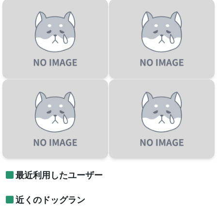
最近利用したユーザー
近くのドッグラン