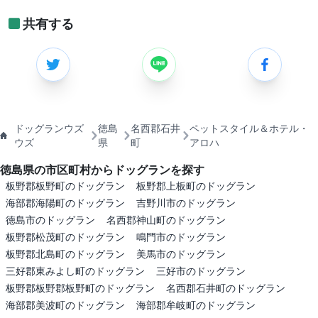
共有する
ドッグランウズ
徳島
名西郡石井
ペットスタイル＆ホテル・
ウズ
県
町
アロハ
徳島県の市区町村からドッグランを探す
板野郡板野町のドッグラン
板野郡上板町のドッグラン
海部郡海陽町のドッグラン
吉野川市のドッグラン
徳島市のドッグラン
名西郡神山町のドッグラン
板野郡松茂町のドッグラン
鳴門市のドッグラン
板野郡北島町のドッグラン
美馬市のドッグラン
三好郡東みよし町のドッグラン
三好市のドッグラン
板野郡板野郡板野町のドッグラン
名西郡石井町のドッグラン
海部郡美波町のドッグラン
海部郡牟岐町のドッグラン