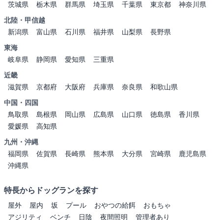
茨城県
栃木県
群馬県
埼玉県
千葉県
東京都
神奈川県
北陸・甲信越
新潟県
富山県
石川県
福井県
山梨県
長野県
東海
岐阜県
静岡県
愛知県
三重県
近畿
滋賀県
京都府
大阪府
兵庫県
奈良県
和歌山県
中国・四国
鳥取県
島根県
岡山県
広島県
山口県
徳島県
香川県
愛媛県
高知県
九州・沖縄
福岡県
佐賀県
長崎県
熊本県
大分県
宮崎県
鹿児島県
沖縄県
特長からドッグランを探す
屋外
屋内
坂
プール
おやつの給餌
おもちゃ
アジリティ
ベンチ
日陰
夜間照明
管理者あり