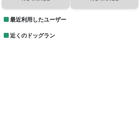
最近利用したユーザー
近くのドッグラン