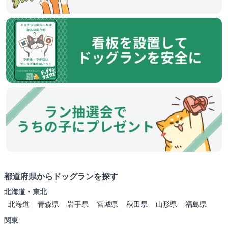
都道府県からドッグランを探す
北海道・東北
北海道
青森県
岩手県
宮城県
秋田県
山形県
福島県
関東