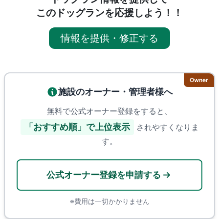
このドッグランを応援しよう！！
情報を提供・修正する
Owner
施設のオーナー・管理者様へ
無料で公式オーナー登録をすると、
「おすすめ順」で上位表示
されやすくなりま
す。
公式オーナー登録を申請する
※費用は一切かかりません