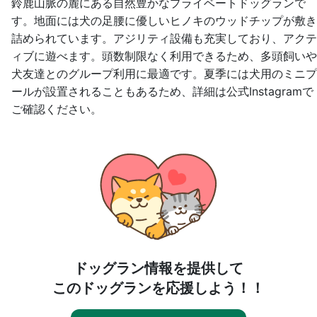
鈴鹿山脈の麓にある自然豊かなプライベートドッグランで
す。地面には犬の足腰に優しいヒノキのウッドチップが敷き
詰められています。アジリティ設備も充実しており、アクテ
ィブに遊べます。頭数制限なく利用できるため、多頭飼いや
犬友達とのグループ利用に最適です。夏季には犬用のミニプ
ールが設置されることもあるため、詳細は公式Instagramで
ご確認ください。
ドッグラン情報を提供して
このドッグランを応援しよう！！