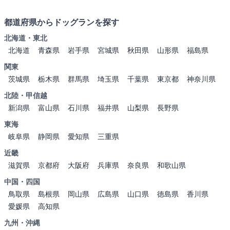
都道府県からドッグランを探す
北海道・東北
北海道
青森県
岩手県
宮城県
秋田県
山形県
福島県
関東
茨城県
栃木県
群馬県
埼玉県
千葉県
東京都
神奈川県
北陸・甲信越
新潟県
富山県
石川県
福井県
山梨県
長野県
東海
岐阜県
静岡県
愛知県
三重県
近畿
滋賀県
京都府
大阪府
兵庫県
奈良県
和歌山県
中国・四国
鳥取県
島根県
岡山県
広島県
山口県
徳島県
香川県
愛媛県
高知県
九州・沖縄