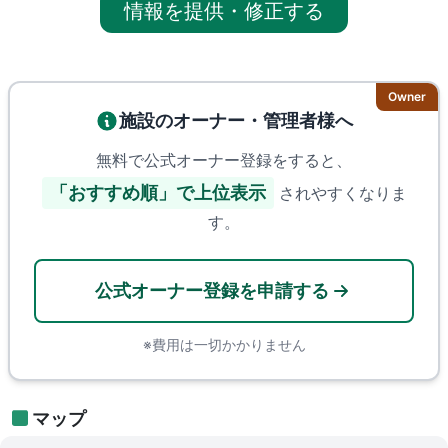
情報を提供・修正する
Owner
施設のオーナー・管理者様へ
無料で公式オーナー登録をすると、
「おすすめ順」で上位表示
されやすくなりま
す。
公式オーナー登録を申請する
※費用は一切かかりません
マップ