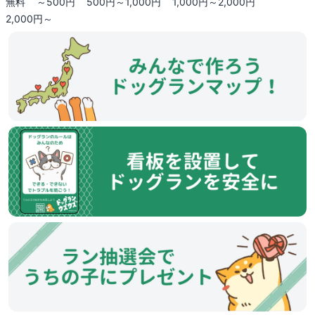
無料
～500円
500円～1,000円
1,000円～2,000円
2,000円～