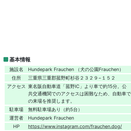
基本情報
施設名
Hundepark Frauchen （犬の公園Frauchen）
住所
三重県三重郡菰野町杉谷２３２９−１５２
アクセス
東名阪自動車道「菰野IC」より車で約15分。公
共交通機関でのアクセスは困難なため、自動車で
の来場を推奨します。
駐車場
無料駐車場あり（約5台）
運営者
Hundepark Frauchen
HP
https://www.instagram.com/frauchen.dog/