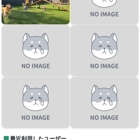
最近利用したユーザー