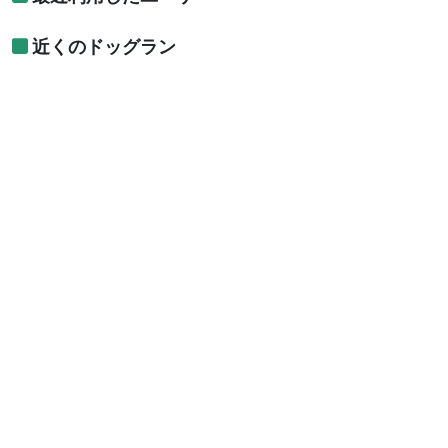
近くのドッグラン