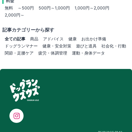
料金
無料
～500円
500円～1,000円
1,000円～2,000円
2,000円～
記事カテゴリーから探す
全ての記事
商品
アドバイス
健康
お出かけ準備
ドッグランマナー
健康・安全対策
遊びと道具
社会化・行動
関節・足腰ケア
疲労・体調管理
運動・身体データ