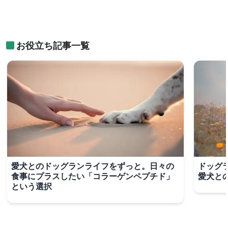
お役立ち記事一覧
愛犬とのドッグランライフをずっと。日々の
ドッグ
食事にプラスしたい「コラーゲンペプチド」
愛犬と
という選択