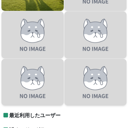
最近利用したユーザー