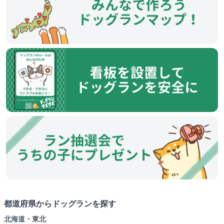
都道府県からドッグランを探す
北海道・東北