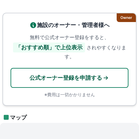
Owner
施設のオーナー・管理者様へ
無料で公式オーナー登録をすると、
「おすすめ順」で上位表示
されやすくなりま
す。
公式オーナー登録を申請する
※費用は一切かかりません
マップ