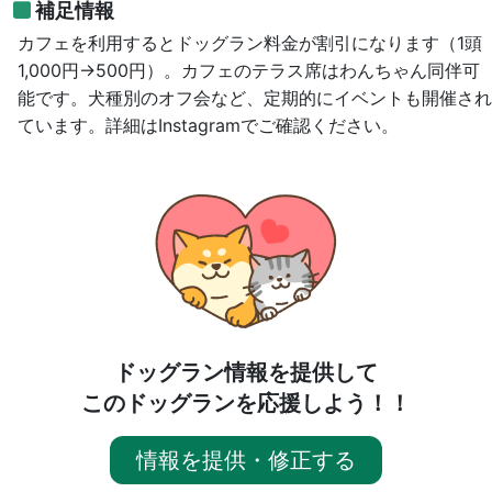
補足情報
カフェを利用するとドッグラン料金が割引になります（1頭
1,000円→500円）。カフェのテラス席はわんちゃん同伴可
能です。犬種別のオフ会など、定期的にイベントも開催され
ています。詳細はInstagramでご確認ください。
ドッグラン情報を提供して
このドッグランを応援しよう！！
情報を提供・修正する