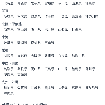
北海道
青森県
岩手県
宮城県
秋田県
山形県
福島県
関東
茨城県
栃木県
群馬県
埼玉県
千葉県
東京都
神奈川県
北陸・甲信越
新潟県
富山県
石川県
福井県
山梨県
長野県
東海
岐阜県
静岡県
愛知県
三重県
近畿
滋賀県
京都府
大阪府
兵庫県
奈良県
和歌山県
中国・四国
鳥取県
島根県
岡山県
広島県
山口県
徳島県
香川県
愛媛県
高知県
九州・沖縄
福岡県
佐賀県
長崎県
熊本県
大分県
宮崎県
鹿児島県
沖縄県
特長からドッグランを探す