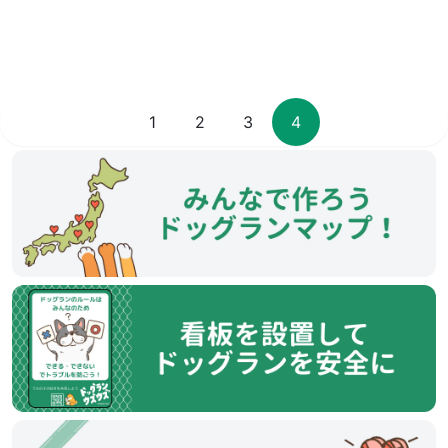
1
2
3
4