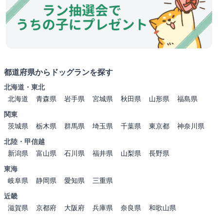
都道府県からドッグランを探す
北海道・東北
北海道
青森県
岩手県
宮城県
秋田県
山形県
福島県
関東
茨城県
栃木県
群馬県
埼玉県
千葉県
東京都
神奈川県
北陸・甲信越
新潟県
富山県
石川県
福井県
山梨県
長野県
東海
岐阜県
静岡県
愛知県
三重県
近畿
滋賀県
京都府
大阪府
兵庫県
奈良県
和歌山県