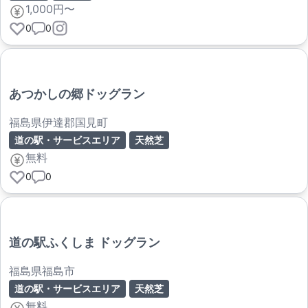
1,000円〜
0
0
あつかしの郷ドッグラン
福島県伊達郡国見町
道の駅・サービスエリア
天然芝
無料
0
0
道の駅ふくしま ドッグラン
福島県福島市
道の駅・サービスエリア
天然芝
無料