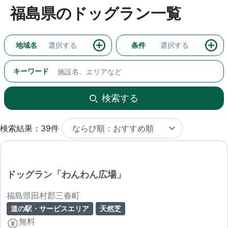
福島県のドッグラン一覧
地域名
選択する
条件
選択する
キーワード
検索する
検索結果：39件
ドッグラン「わんわん広場」
福島県田村郡三春町
道の駅・サービスエリア
天然芝
無料