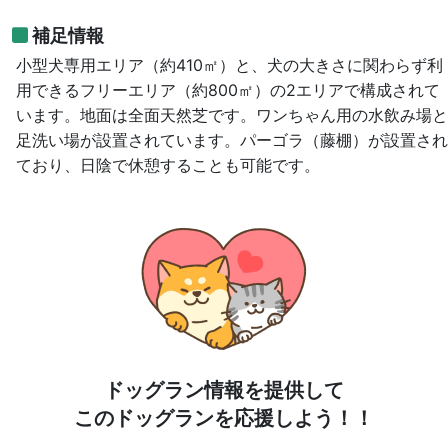
補足情報
小型犬専用エリア（約410㎡）と、犬の大きさに関わらず利
用できるフリーエリア（約800㎡）の2エリアで構成されて
います。地面は全面天然芝です。ワンちゃん用の水飲み場と
足洗い場が設置されています。パーゴラ（藤棚）が設置され
ており、日陰で休憩することも可能です。
ドッグラン情報を提供して
このドッグランを応援しよう！！