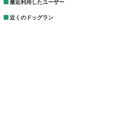
最近利用したユーザー
近くのドッグラン