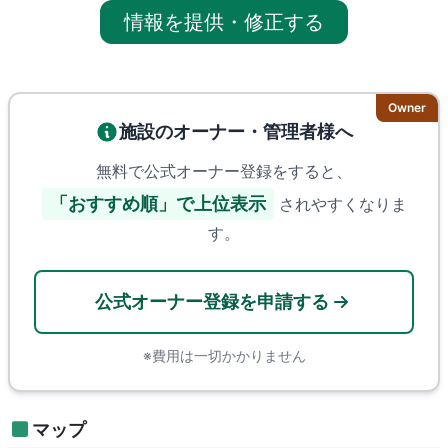
情報を提供・修正する
Owner
施設のオーナー・管理者様へ
無料で公式オーナー登録をすると、
「おすすめ順」で上位表示
されやすくなりま
す。
公式オーナー登録を申請する
※費用は一切かかりません
マップ