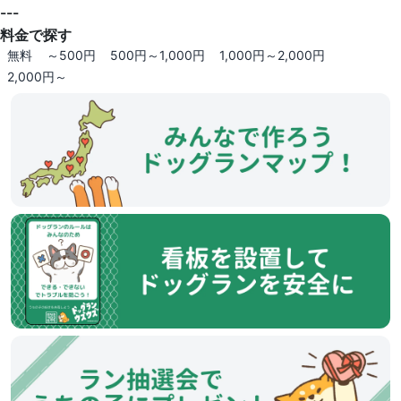
---
料金で探す
無料
～500円
500円～1,000円
1,000円～2,000円
2,000円～