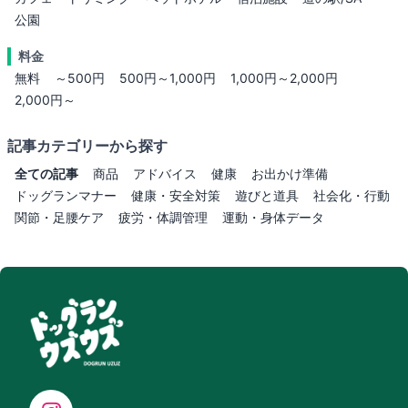
公園
料金
無料
～500円
500円～1,000円
1,000円～2,000円
2,000円～
記事カテゴリーから探す
全ての記事
商品
アドバイス
健康
お出かけ準備
ドッグランマナー
健康・安全対策
遊びと道具
社会化・行動
関節・足腰ケア
疲労・体調管理
運動・身体データ