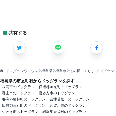
共有する
ドッグランウズウズ
福島県
福島市
道の駅ふくしま ドッグラン
福島県の市区町村からドッグランを探す
福島市のドッグラン
伊達郡国見町のドッグラン
郡山市のドッグラン
喜多方市のドッグラン
耶麻郡磐梯町のドッグラン
会津若松市のドッグラン
田村郡三春町のドッグラン
須賀川市のドッグラン
いわき市のドッグラン
岩瀬郡天栄村のドッグラン