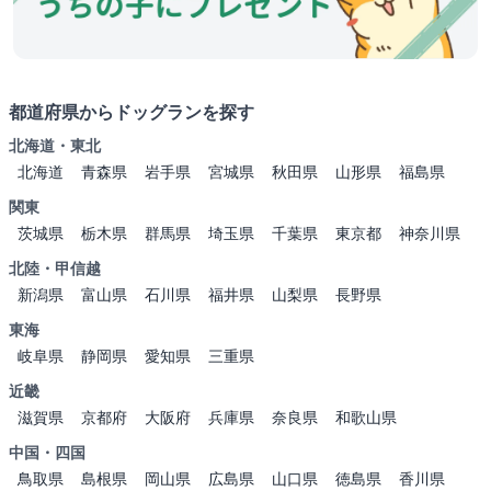
都道府県からドッグランを探す
北海道・東北
北海道
青森県
岩手県
宮城県
秋田県
山形県
福島県
関東
茨城県
栃木県
群馬県
埼玉県
千葉県
東京都
神奈川県
北陸・甲信越
新潟県
富山県
石川県
福井県
山梨県
長野県
東海
岐阜県
静岡県
愛知県
三重県
近畿
滋賀県
京都府
大阪府
兵庫県
奈良県
和歌山県
中国・四国
鳥取県
島根県
岡山県
広島県
山口県
徳島県
香川県