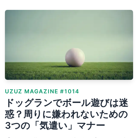
UZUZ MAGAZINE #1014
ドッグランでボール遊びは迷
惑？周りに嫌われないための
3つの「気遣い」マナー