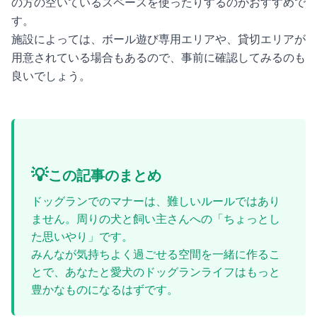
の方の空いているスペースを使ったりするのがおすすめで
す。
施設によっては、ボール遊び専用エリアや、貸切エリアが
用意されている場合もあるので、事前に確認してみるのも
良いでしょう。
💡
この記事のまとめ
ドッグランでのマナーは、難しいルールではあり
ません。周りの犬と飼い主さんへの「ちょっとし
た思いやり」です。
みんなが気持ちよく過ごせる空間を一緒に作るこ
とで、あなたと愛犬のドッグランライフはもっと
豊かなものになるはずです。