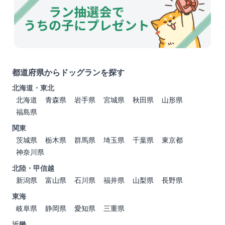
都道府県からドッグランを探す
北海道・東北
北海道
青森県
岩手県
宮城県
秋田県
山形県
福島県
関東
茨城県
栃木県
群馬県
埼玉県
千葉県
東京都
神奈川県
北陸・甲信越
新潟県
富山県
石川県
福井県
山梨県
長野県
東海
岐阜県
静岡県
愛知県
三重県
近畿