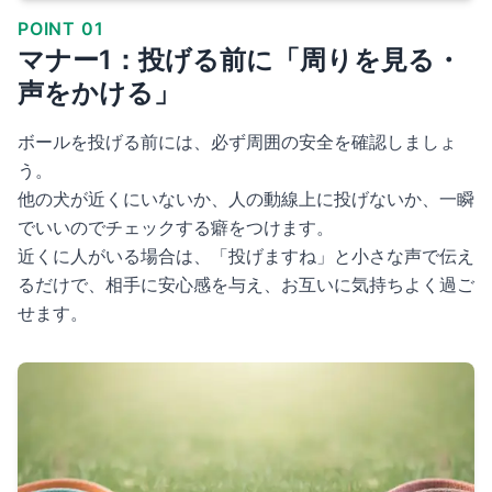
POINT 01
マナー1：投げる前に「周りを見る・
声をかける」
ボールを投げる前には、必ず周囲の安全を確認しましょ
う。
他の犬が近くにいないか、人の動線上に投げないか、一瞬
でいいのでチェックする癖をつけます。
近くに人がいる場合は、「投げますね」と小さな声で伝え
るだけで、相手に安心感を与え、お互いに気持ちよく過ご
せます。