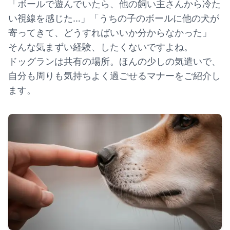
「ボールで遊んでいたら、他の飼い主さんから冷た
い視線を感じた…」「うちの子のボールに他の犬が
寄ってきて、どうすればいいか分からなかった」
そんな気まずい経験、したくないですよね。
ドッグランは共有の場所。ほんの少しの気遣いで、
自分も周りも気持ちよく過ごせるマナーをご紹介し
ます。