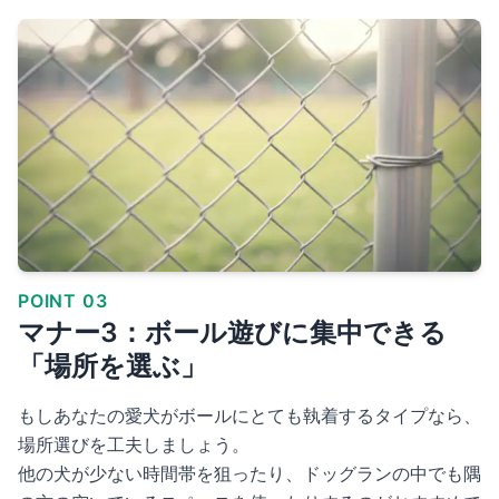
POINT 03
マナー3：ボール遊びに集中できる
「場所を選ぶ」
もしあなたの愛犬がボールにとても執着するタイプなら、
場所選びを工夫しましょう。
他の犬が少ない時間帯を狙ったり、ドッグランの中でも隅