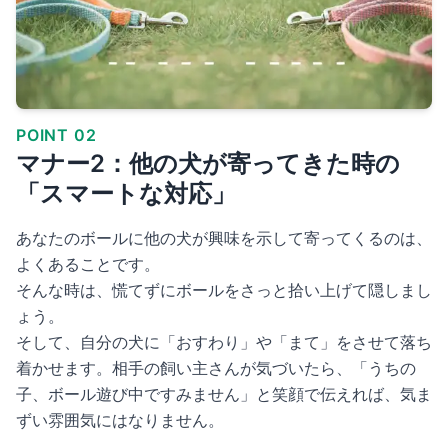
POINT 02
マナー2：他の犬が寄ってきた時の
「スマートな対応」
あなたのボールに他の犬が興味を示して寄ってくるのは、
よくあることです。
そんな時は、慌てずにボールをさっと拾い上げて隠しまし
ょう。
そして、自分の犬に「おすわり」や「まて」をさせて落ち
着かせます。相手の飼い主さんが気づいたら、「うちの
子、ボール遊び中ですみません」と笑顔で伝えれば、気ま
ずい雰囲気にはなりません。