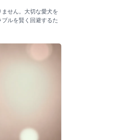
りません。大切な愛犬を
ラブルを賢く回避するた