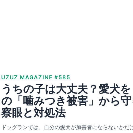
UZUZ MAGAZINE #585
うちの子は大丈夫？愛犬を
の「噛みつき被害」から守
察眼と対処法
ドッグランでは、自分の愛犬が加害者にならないかだ