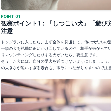
POINT 01
観察ポイント1：「しつこい犬」「遊び
注意
ドッグランに入ったら、まず全体を見渡して、他の犬たちの
一頭の犬を執拗に追いかけ回している犬や、相手が嫌がって
りマウンティングしたりする犬がいたら、要注意です。
そうした犬には、自分の愛犬を近づけないようにしましょう
の大きさが違いすぎる場合も、事故につながりやすいので注