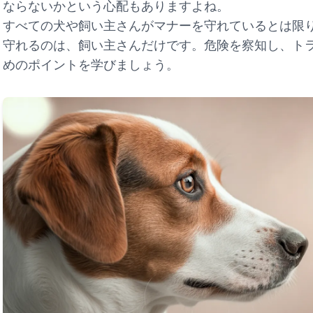
ならないかという心配もありますよね。
すべての犬や飼い主さんがマナーを守れているとは限
守れるのは、飼い主さんだけです。危険を察知し、ト
めのポイントを学びましょう。