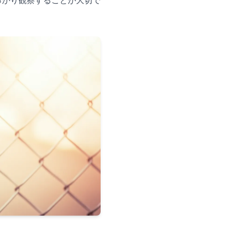
っかり観察することが大切で