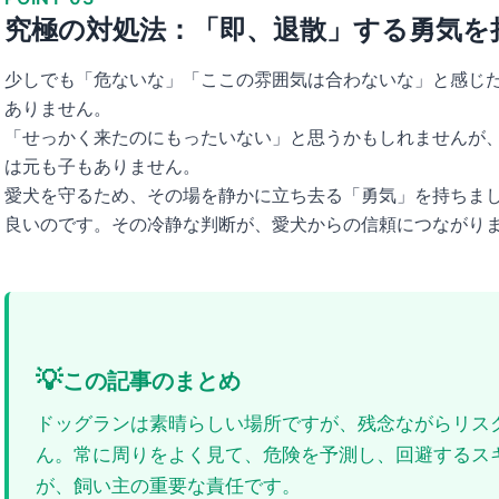
究極の対処法：「即、退散」する勇気を
少しでも「危ないな」「ここの雰囲気は合わないな」と感じ
ありません。
「せっかく来たのにもったいない」と思うかもしれませんが
は元も子もありません。
愛犬を守るため、その場を静かに立ち去る「勇気」を持ちま
良いのです。その冷静な判断が、愛犬からの信頼につながり
💡
この記事のまとめ
ドッグランは素晴らしい場所ですが、残念ながらリス
ん。常に周りをよく見て、危険を予測し、回避するス
が、飼い主の重要な責任です。