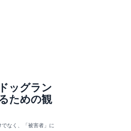
ドッグラン
るための観
けでなく、「被害者」に