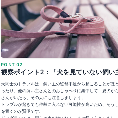
POINT 02
観察ポイント2：「犬を見ていない飼い
犬同士のトラブルは、飼い主の監督不足から起こることがほ
ったり、他の飼い主さんとのおしゃべりに集中して、愛犬か
さんがいたら、その犬にも注意しましょう。
トラブルが起きても仲裁に入れない可能性が高いため、そう
を置くのが賢明です。