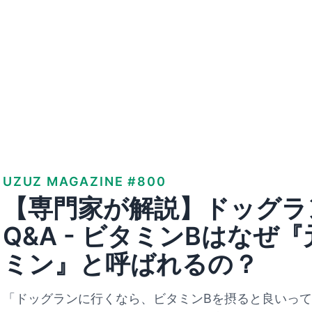
UZUZ MAGAZINE #800
【専門家が解説】ドッグラ
Q&A - ビタミンBはなぜ
ミン』と呼ばれるの？
「ドッグランに行くなら、ビタミンBを摂ると良いっ