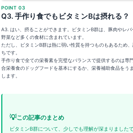
POINT 03
Q3. 手作り食でもビタミンBは摂れる？
A3. はい、摂ることができます。ビタミンB群は、豚肉やレ
野菜など多くの食材に含まれています。
ただし、ビタミンB群は熱に弱い性質を持つものもあるため、
ちです。
手作り食で全ての栄養素を完璧なバランスで提供するのは専
合栄養食のドッグフードを基本にするか、栄養補助食品をう
します。
💡
この記事のまとめ
ビタミンB群について、少しでも理解が深まりました