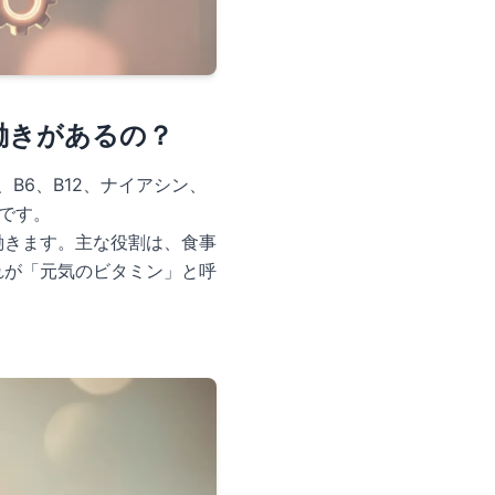
な働きがあるの？
、B6、B12、ナイアシン、
です。
働きます。主な役割は、食事
れが「元気のビタミン」と呼
。