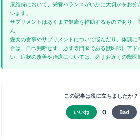
康維持において、栄養バランスがいかに大切かをお分
います。
サプリメントはあくまで健康を補助するものであり、
ん。
愛犬の食事やサプリメントについて悩んだり、体調に
合は、自己判断せず、必ず専門家である獣医師にアド
い。症状の改善や治療については、必ずお近くの獣医
この記事は役に立ちましたか？
0
いいね
Bad