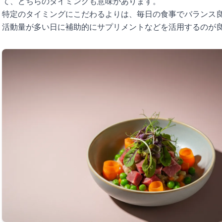
て、どちらのタイミングも意味があります。
特定のタイミングにこだわるよりは、毎日の食事でバランス
活動量が多い日に補助的にサプリメントなどを活用するのが