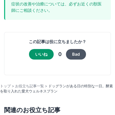
症状の改善や治療については、必ずお近くの獣医
師にご相談ください。
この記事は役に立ちましたか？
0
いいね
Bad
トップ
>
お役立ち記事一覧
>
ドッグランがある日の特別な一日。酵素
を取り入れた愛犬ウェルネスプラン
関連のお役立ち記事