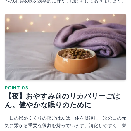
への栄養吸収を効率的に行う手助けをしてあげましょう。
POINT 03
【夜】おやすみ前のリカバリーごは
ん。健やかな眠りのために
一日の締めくくりの夜ごはんは、体を修復し、次の日の元
気に繋がる重要な役割を持っています。消化しやすく、栄