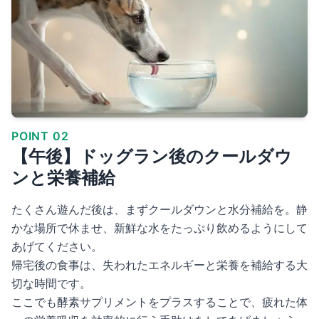
POINT 02
【午後】ドッグラン後のクールダウ
ンと栄養補給
たくさん遊んだ後は、まずクールダウンと水分補給を。静
かな場所で休ませ、新鮮な水をたっぷり飲めるようにして
あげてください。
帰宅後の食事は、失われたエネルギーと栄養を補給する大
切な時間です。
ここでも酵素サプリメントをプラスすることで、疲れた体