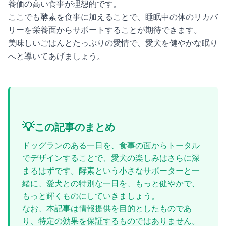
養価の高い食事が理想的です。
ここでも酵素を食事に加えることで、睡眠中の体のリカバ
リーを栄養面からサポートすることが期待できます。
美味しいごはんとたっぷりの愛情で、愛犬を健やかな眠り
へと導いてあげましょう。
💡
この記事のまとめ
ドッグランのある一日を、食事の面からトータル
でデザインすることで、愛犬の楽しみはさらに深
まるはずです。酵素という小さなサポーターと一
緒に、愛犬との特別な一日を、もっと健やかで、
もっと輝くものにしていきましょう。
なお、本記事は情報提供を目的としたものであ
り、特定の効果を保証するものではありません。