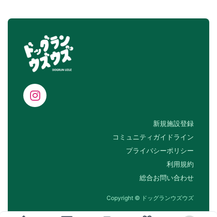
新規施設登録
コミュニティガイドライン
プライバシーポリシー
利用規約
総合お問い合わせ
Copyright © ドッグランウズウズ