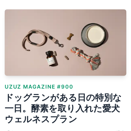
UZUZ MAGAZINE #900
ドッグランがある日の特別な
一日。酵素を取り入れた愛犬
ウェルネスプラン