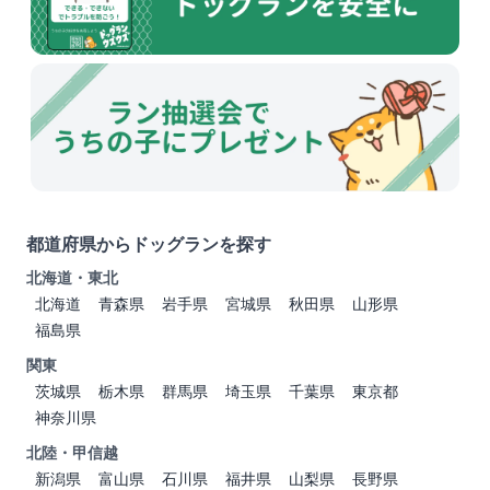
都道府県からドッグランを探す
北海道・東北
北海道
青森県
岩手県
宮城県
秋田県
山形県
福島県
関東
茨城県
栃木県
群馬県
埼玉県
千葉県
東京都
神奈川県
北陸・甲信越
新潟県
富山県
石川県
福井県
山梨県
長野県