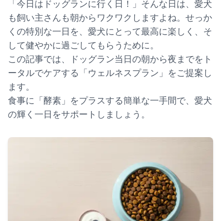
「今日はドッグランに行く日！」そんな日は、愛犬
も飼い主さんも朝からワクワクしますよね。せっか
くの特別な一日を、愛犬にとって最高に楽しく、そ
して健やかに過ごしてもらうために。
この記事では、ドッグラン当日の朝から夜までをト
ータルでケアする「ウェルネスプラン」をご提案し
ます。
食事に「酵素」をプラスする簡単な一手間で、愛犬
の輝く一日をサポートしましょう。