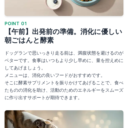
POINT 01
【午前】出発前の準備。消化に優しい
朝ごはんと酵素
ドッグランで思いっきり走る前は、満腹状態を避けるのが
ベターです。食事はいつもより少し早めに、量を控えめに
してあげましょう。
メニューは、消化の良いフードがおすすめです。
そこに酵素サプリメントを振りかけてあげることで、食べ
たものの消化を助け、活動のためのエネルギーをスムーズ
に作り出すサポートが期待できます。