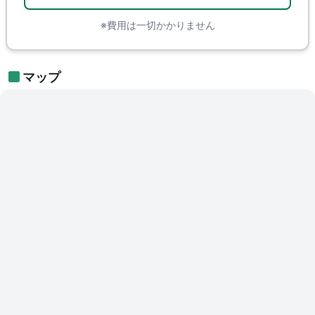
※費用は一切かかりません
マップ