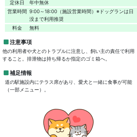
定休日
年中無休
営業時間
9:00～18:00（施設営業時間）※ドッグランは日
没まで利用推奨
料金
無料
注意事項
他の利用者や犬とのトラブルに注意し、飼い主の責任で利用
すること。排泄物は持ち帰るか指定のゴミ箱へ。
補足情報
道の駅施設内にテラス席があり、愛犬と一緒に食事が可能
（一部メニュー）。