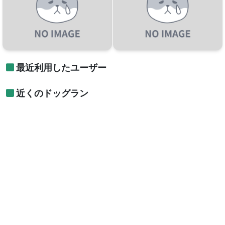
最近利用したユーザー
近くのドッグラン