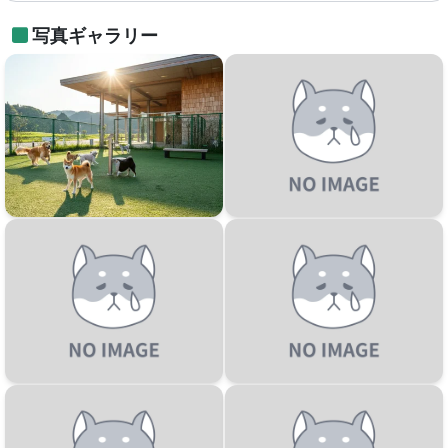
写真ギャラリー