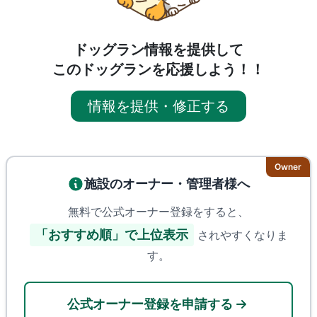
ドッグラン情報を提供して
このドッグランを応援しよう！！
情報を提供・修正する
Owner
施設のオーナー・管理者様へ
無料で公式オーナー登録をすると、
「おすすめ順」で上位表示
されやすくなりま
す。
公式オーナー登録を申請する