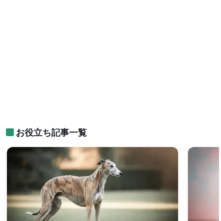
お役立ち記事一覧