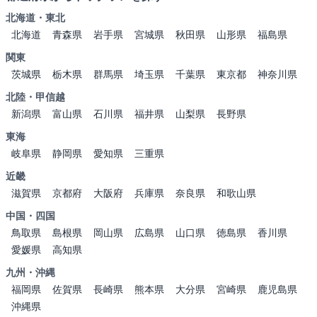
北海道・東北
北海道
青森県
岩手県
宮城県
秋田県
山形県
福島県
関東
茨城県
栃木県
群馬県
埼玉県
千葉県
東京都
神奈川県
北陸・甲信越
新潟県
富山県
石川県
福井県
山梨県
長野県
東海
岐阜県
静岡県
愛知県
三重県
近畿
滋賀県
京都府
大阪府
兵庫県
奈良県
和歌山県
中国・四国
鳥取県
島根県
岡山県
広島県
山口県
徳島県
香川県
愛媛県
高知県
九州・沖縄
福岡県
佐賀県
長崎県
熊本県
大分県
宮崎県
鹿児島県
沖縄県