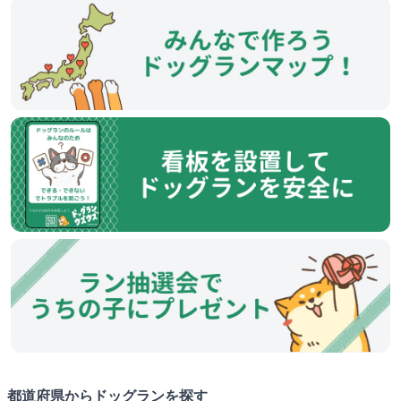
都道府県からドッグランを探す