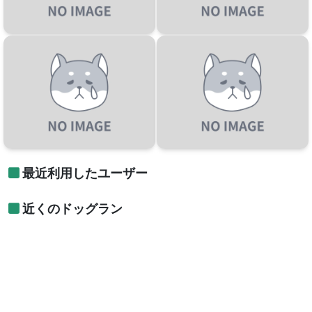
最近利用したユーザー
近くのドッグラン