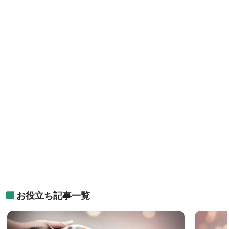
お役立ち記事一覧