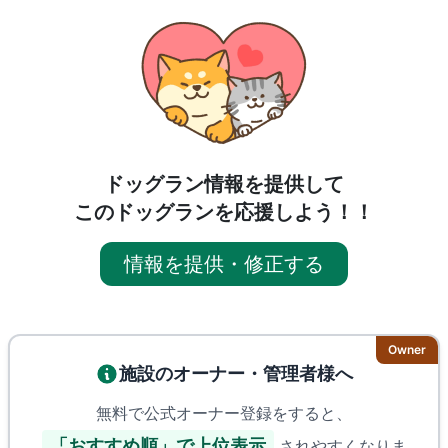
ドッグラン情報を提供して
このドッグランを応援しよう！！
情報を提供・修正する
Owner
施設のオーナー・管理者様へ
無料で公式オーナー登録をすると、
「おすすめ順」で上位表示
されやすくなりま