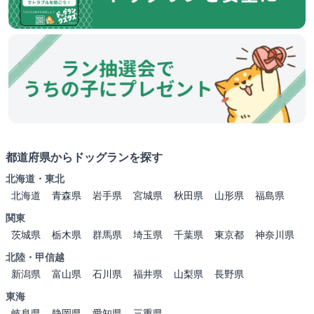
都道府県からドッグランを探す
北海道・東北
北海道
青森県
岩手県
宮城県
秋田県
山形県
福島県
関東
茨城県
栃木県
群馬県
埼玉県
千葉県
東京都
神奈川県
北陸・甲信越
新潟県
富山県
石川県
福井県
山梨県
長野県
東海
岐阜県
静岡県
愛知県
三重県