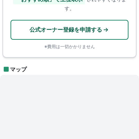
す。
公式オーナー登録を申請する
※費用は一切かかりません
マップ