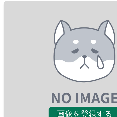
画像を登録する