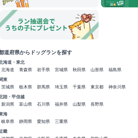
都道府県からドッグランを探す
北海道・東北
北海道
青森県
岩手県
宮城県
秋田県
山形県
福島県
関東
茨城県
栃木県
群馬県
埼玉県
千葉県
東京都
神奈川県
北陸・甲信越
新潟県
富山県
石川県
福井県
山梨県
長野県
東海
岐阜県
静岡県
愛知県
三重県
近畿