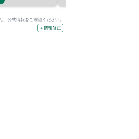
せん。公式情報をご確認ください。
＋情報修正