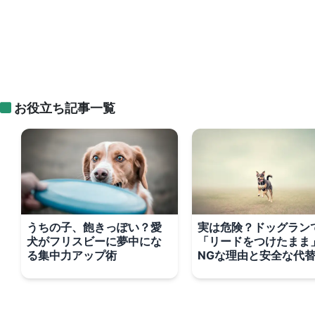
お役立ち記事一覧
うちの子、飽きっぽい？愛
実は危険？ドッグラン
犬がフリスビーに夢中にな
「リードをつけたまま
る集中力アップ術
NGな理由と安全な代