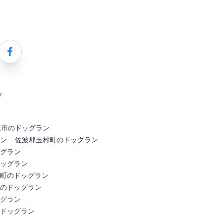
ブ
生市のドッグラン
ン
佐波郡玉村町のドッグラン
グラン
ッグラン
町のドッグラン
のドッグラン
グラン
ドッグラン