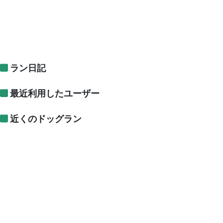
ラン日記
最近利用したユーザー
近くのドッグラン