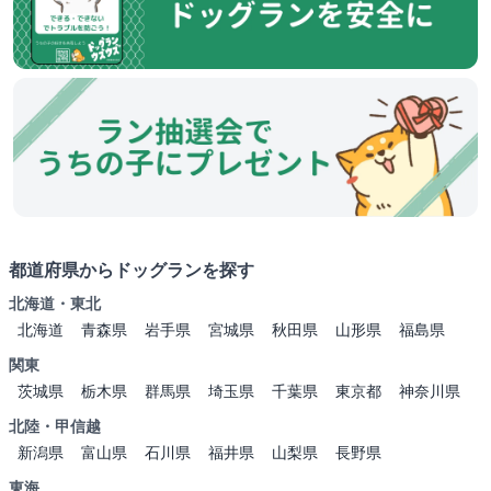
都道府県からドッグランを探す
北海道・東北
北海道
青森県
岩手県
宮城県
秋田県
山形県
福島県
関東
茨城県
栃木県
群馬県
埼玉県
千葉県
東京都
神奈川県
北陸・甲信越
新潟県
富山県
石川県
福井県
山梨県
長野県
東海