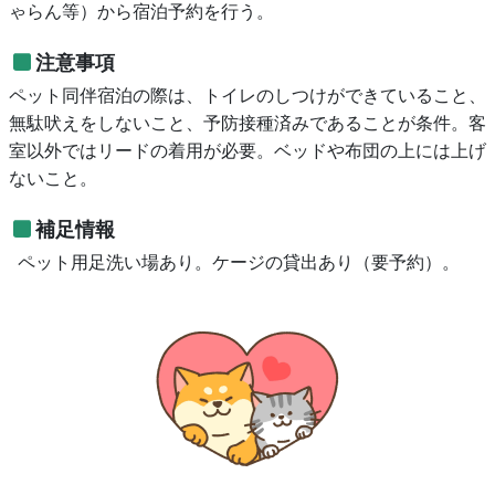
ゃらん等）から宿泊予約を行う。
注意事項
ペット同伴宿泊の際は、トイレのしつけができていること、
無駄吠えをしないこと、予防接種済みであることが条件。客
室以外ではリードの着用が必要。ベッドや布団の上には上げ
ないこと。
補足情報
ペット用足洗い場あり。ケージの貸出あり（要予約）。