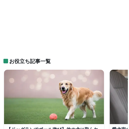
お役立ち記事一覧