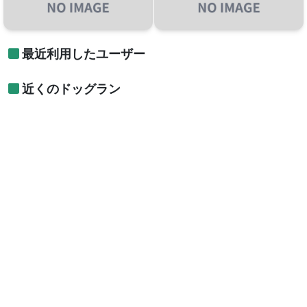
最近利用したユーザー
近くのドッグラン