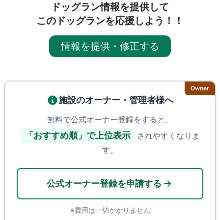
ドッグラン情報を提供して
このドッグランを応援しよう！！
情報を提供・修正する
Owner
施設のオーナー・管理者様へ
無料で公式オーナー登録をすると、
「おすすめ順」で上位表示
されやすくなりま
す。
公式オーナー登録を申請する
※費用は一切かかりません