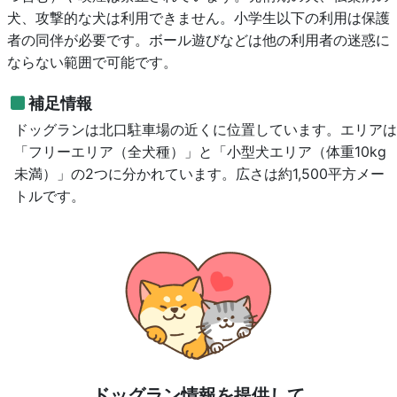
犬、攻撃的な犬は利用できません。小学生以下の利用は保護
者の同伴が必要です。ボール遊びなどは他の利用者の迷惑に
ならない範囲で可能です。
補足情報
ドッグランは北口駐車場の近くに位置しています。エリアは
「フリーエリア（全犬種）」と「小型犬エリア（体重10kg
未満）」の2つに分かれています。広さは約1,500平方メー
トルです。
ドッグラン情報を提供して