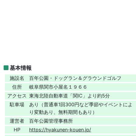
基本情報
施設名
百年公園・ドッグラン＆グラウンドゴルフ
住所
岐阜県関市小屋名１９６６
アクセス
東海北陸自動車道「関IC」より約5分
駐車場
あり（普通車1回300円など季節やイベントによ
り変動あり、無料期間もあり）
運営者
百年公園管理事務所
HP
https://hyakunen-kouen.jp/