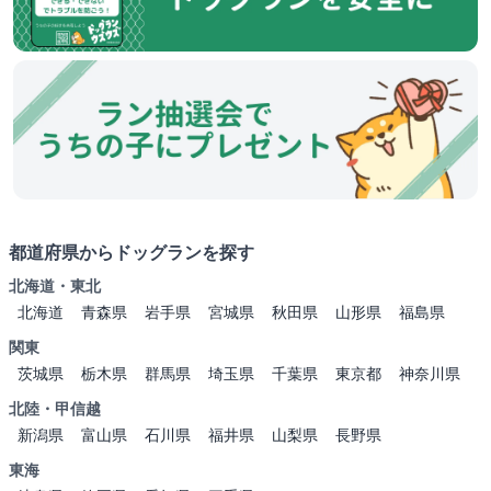
都道府県からドッグランを探す
北海道・東北
北海道
青森県
岩手県
宮城県
秋田県
山形県
福島県
関東
茨城県
栃木県
群馬県
埼玉県
千葉県
東京都
神奈川県
北陸・甲信越
新潟県
富山県
石川県
福井県
山梨県
長野県
東海