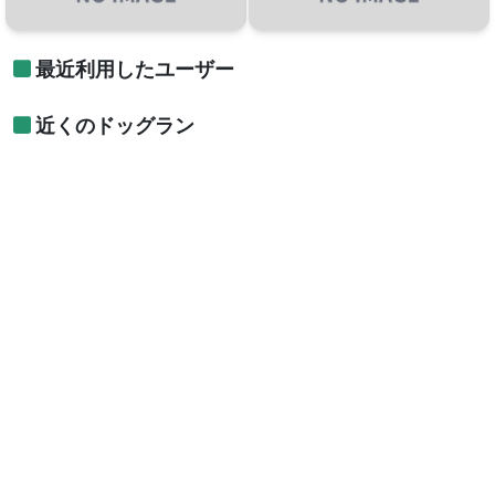
最近利用したユーザー
近くのドッグラン