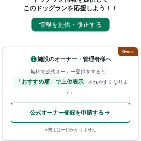
このドッグランを応援しよう！！
情報を提供・修正する
Owner
施設のオーナー・管理者様へ
無料で公式オーナー登録をすると、
「おすすめ順」で上位表示
されやすくなりま
す。
公式オーナー登録を申請する
※費用は一切かかりません