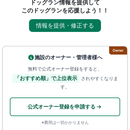
ドッグラン情報を提供して
このドッグランを応援しよう！！
情報を提供・修正する
Owner
施設のオーナー・管理者様へ
無料で公式オーナー登録をすると、
「おすすめ順」で上位表示
されやすくなりま
す。
公式オーナー登録を申請する
※費用は一切かかりません