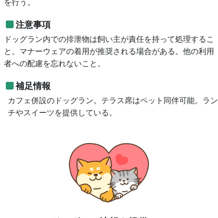
を行う。
注意事項
ドッグラン内での排泄物は飼い主が責任を持って処理するこ
と。マナーウェアの着用が推奨される場合がある。他の利用
者への配慮を忘れないこと。
補足情報
カフェ併設のドッグラン。テラス席はペット同伴可能。ラン
チやスイーツを提供している。