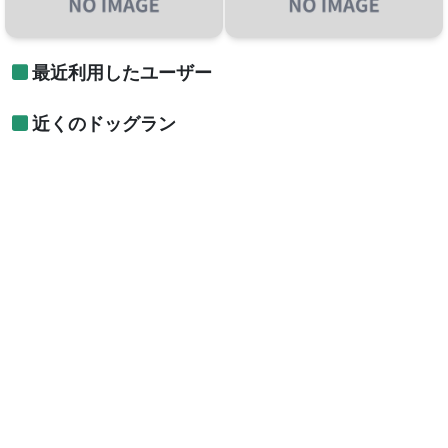
最近利用したユーザー
近くのドッグラン