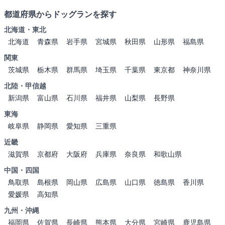
都道府県からドッグランを探す
北海道・東北
北海道
青森県
岩手県
宮城県
秋田県
山形県
福島県
関東
茨城県
栃木県
群馬県
埼玉県
千葉県
東京都
神奈川県
北陸・甲信越
新潟県
富山県
石川県
福井県
山梨県
長野県
東海
岐阜県
静岡県
愛知県
三重県
近畿
滋賀県
京都府
大阪府
兵庫県
奈良県
和歌山県
中国・四国
鳥取県
島根県
岡山県
広島県
山口県
徳島県
香川県
愛媛県
高知県
九州・沖縄
福岡県
佐賀県
長崎県
熊本県
大分県
宮崎県
鹿児島県