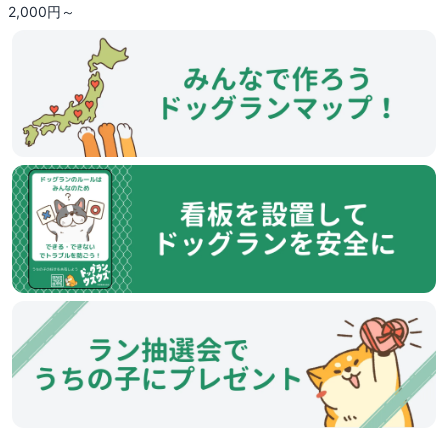
2,000円～