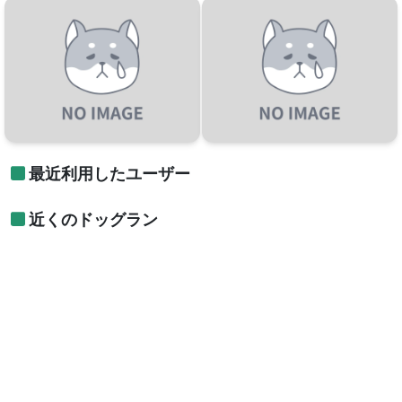
最近利用したユーザー
近くのドッグラン