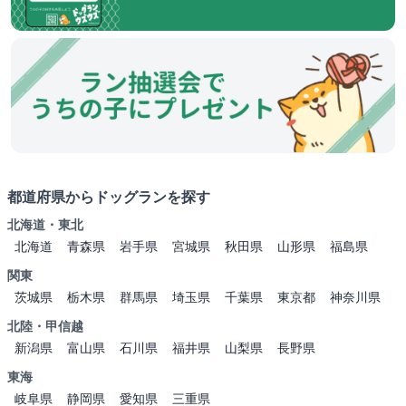
都道府県からドッグランを探す
北海道・東北
北海道
青森県
岩手県
宮城県
秋田県
山形県
福島県
関東
茨城県
栃木県
群馬県
埼玉県
千葉県
東京都
神奈川県
北陸・甲信越
新潟県
富山県
石川県
福井県
山梨県
長野県
東海
岐阜県
静岡県
愛知県
三重県