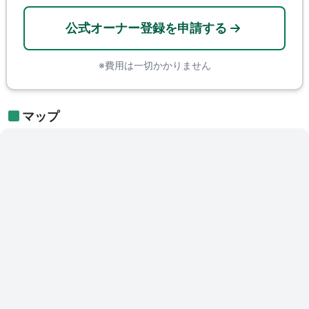
公式オーナー登録を申請する
※費用は一切かかりません
マップ