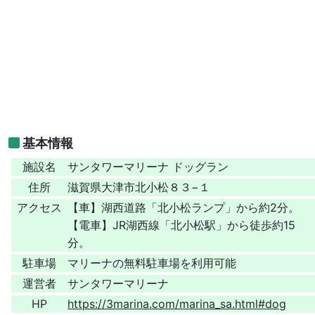
基本情報
施設名
サンタワーマリーナ ドッグラン
住所
滋賀県大津市北小松８３−１
アクセス
【車】湖西道路「北小松ランプ」から約2分。
【電車】JR湖西線「北小松駅」から徒歩約15
分。
駐車場
マリーナの無料駐車場を利用可能
運営者
サンタワーマリーナ
HP
https://3marina.com/marina_sa.html#dog