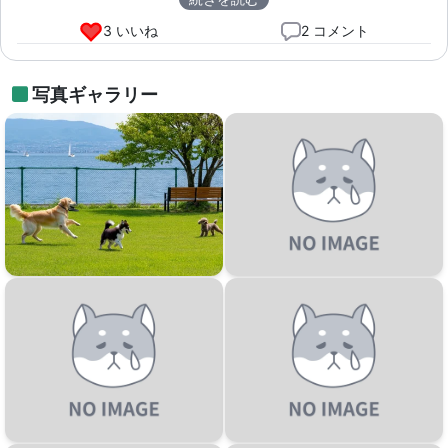
3 いいね
2 コメント
写真ギャラリー