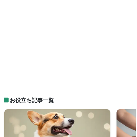
お役立ち記事一覧