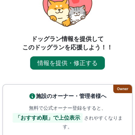
ドッグラン情報を提供して
このドッグランを応援しよう！！
情報を提供・修正する
Owner
施設のオーナー・管理者様へ
無料で公式オーナー登録をすると、
「おすすめ順」で上位表示
されやすくなりま
す。