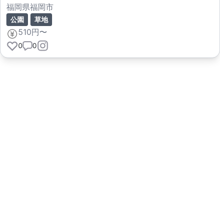
福岡県福岡市
公園
草地
510円〜
0
0