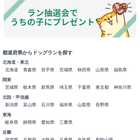
都道府県からドッグランを探す
北海道・東北
北海道
青森県
岩手県
宮城県
秋田県
山形県
福島県
関東
茨城県
栃木県
群馬県
埼玉県
千葉県
東京都
神奈川県
北陸・甲信越
新潟県
富山県
石川県
福井県
山梨県
長野県
東海
岐阜県
静岡県
愛知県
三重県
近畿
滋賀県
京都府
大阪府
兵庫県
奈良県
和歌山県