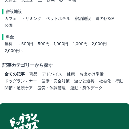
併設施設
カフェ
トリミング
ペットホテル
宿泊施設
道の駅/SA
公園
料金
無料
～500円
500円～1,000円
1,000円～2,000円
2,000円～
記事カテゴリーから探す
全ての記事
商品
アドバイス
健康
お出かけ準備
ドッグランマナー
健康・安全対策
遊びと道具
社会化・行動
関節・足腰ケア
疲労・体調管理
運動・身体データ