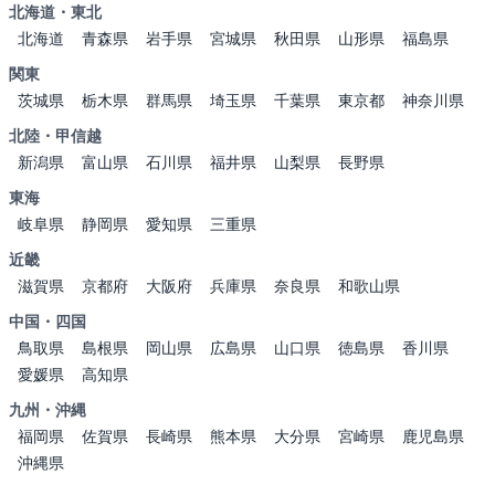
北海道・東北
北海道
青森県
岩手県
宮城県
秋田県
山形県
福島県
関東
茨城県
栃木県
群馬県
埼玉県
千葉県
東京都
神奈川県
北陸・甲信越
新潟県
富山県
石川県
福井県
山梨県
長野県
東海
岐阜県
静岡県
愛知県
三重県
近畿
滋賀県
京都府
大阪府
兵庫県
奈良県
和歌山県
中国・四国
鳥取県
島根県
岡山県
広島県
山口県
徳島県
香川県
愛媛県
高知県
九州・沖縄
福岡県
佐賀県
長崎県
熊本県
大分県
宮崎県
鹿児島県
沖縄県