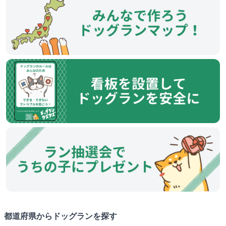
都道府県からドッグランを探す