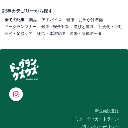
記事カテゴリーから探す
全ての記事
商品
アドバイス
健康
お出かけ準備
ドッグランマナー
健康・安全対策
遊びと道具
社会化・行動
関節・足腰ケア
疲労・体調管理
運動・身体データ
新規施設登録
コミュニティガイドライン
プライバシーポリシー