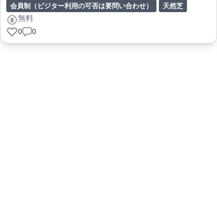
会員制（ビジター利用の可否は要問い合わせ）
天然芝
無料
0
0