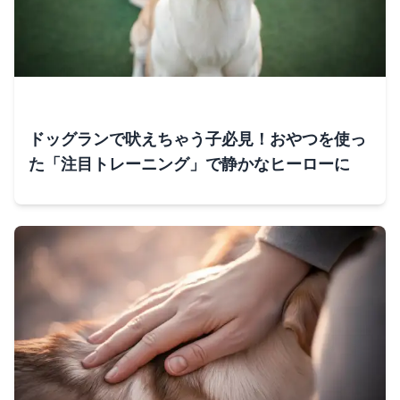
ドッグランで吠えちゃう子必見！おやつを使っ
た「注目トレーニング」で静かなヒーローに