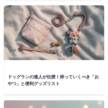
ドッグランの達人が伝授！持っていくべき「お
やつ」と便利グッズリスト