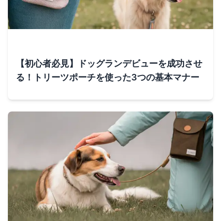
【初心者必見】ドッグランデビューを成功させ
る！トリーツポーチを使った3つの基本マナー