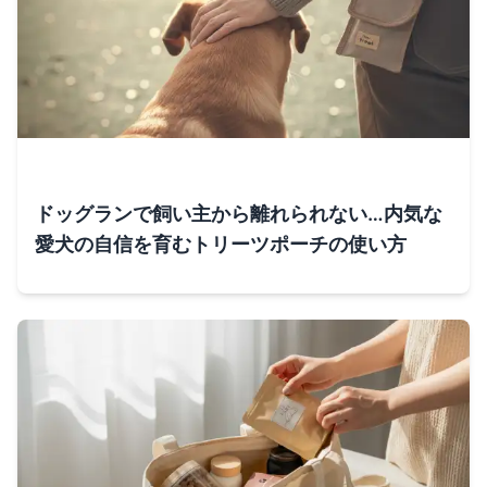
ドッグランで飼い主から離れられない…内気な
愛犬の自信を育むトリーツポーチの使い方