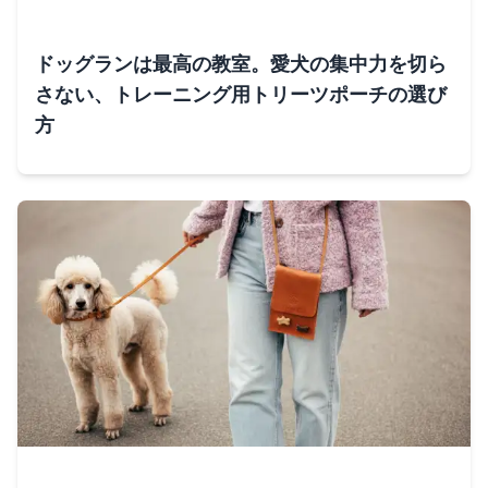
ドッグランは最高の教室。愛犬の集中力を切ら
さない、トレーニング用トリーツポーチの選び
方