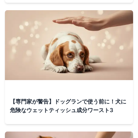
【専門家が警告】ドッグランで使う前に！犬に
危険なウェットティッシュ成分ワースト3