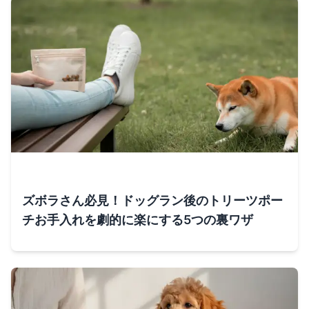
ズボラさん必見！ドッグラン後のトリーツポー
チお手入れを劇的に楽にする5つの裏ワザ