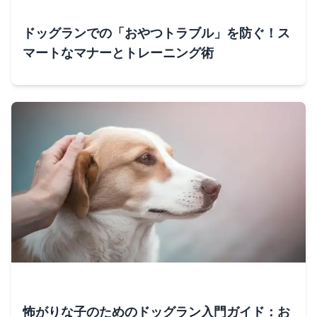
ドッグランでの「おやつトラブル」を防ぐ！ス
マートなマナーとトレーニング術
怖がりな子のためのドッグラン入門ガイド：お