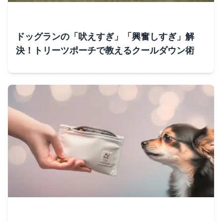
ドッグランの「吠えすぎ」「興奮しすぎ」解
決！トリーツポーチで教えるクールダウン術