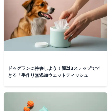
ドッグランに持参しよう！簡単3ステップでで
きる「手作り無添加ウェットティッシュ」