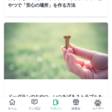
やつで「安心の場所」を作る方法
ドッグランのおやつ、いつあげる？トラブルを
避けるスマートなタイミングとマナー
ホーム
ラン日記
マガジン
抽選会
ユーザー