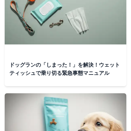
ドッグランの「しまった！」を解決！ウェット
ティッシュで乗り切る緊急事態マニュアル