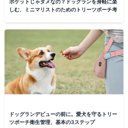
ポケットじゃダメなの？ドッグランを身軽に楽
しむ、ミニマリストのためのトリーツポーチ考
ドッグランデビューの前に。愛犬を守るトリー
ツポーチ衛生管理、基本の3ステップ