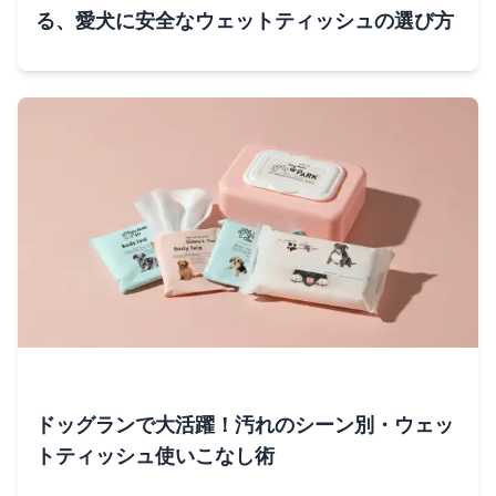
る、愛犬に安全なウェットティッシュの選び方
ドッグランで大活躍！汚れのシーン別・ウェッ
トティッシュ使いこなし術