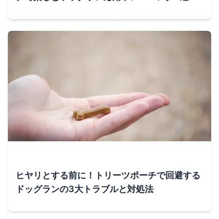
ヒヤリとする前に！トリーツポーチで回避する
ドッグランの3大トラブルと対処法