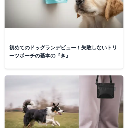
初めてのドッグランデビュー！失敗しないトリ
ーツポーチの基本の『き』