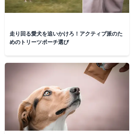
走り回る愛犬を追いかけろ！アクティブ派のた
めのトリーツポーチ選び