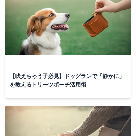
【吠えちゃう子必見】ドッグランで「静かに」
を教えるトリーツポーチ活用術