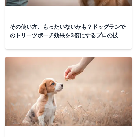
その使い方、もったいないかも？ドッグランで
のトリーツポーチ効果を3倍にするプロの技