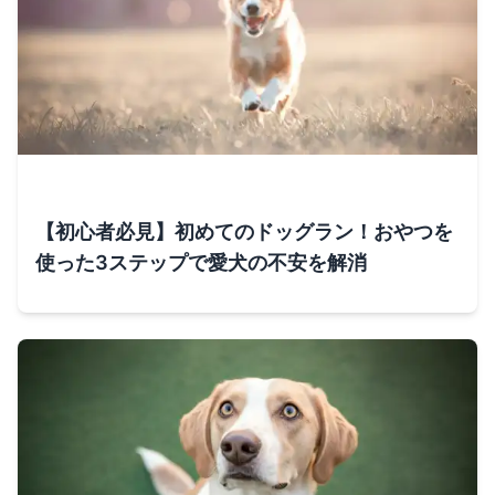
【初心者必見】初めてのドッグラン！おやつを
使った3ステップで愛犬の不安を解消