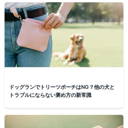
ドッグランでトリーツポーチはNG？他の犬と
トラブルにならない褒め方の新常識