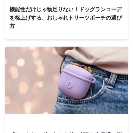
機能性だけじゃ物足りない！ドッグランコーデ
を格上げする、おしゃれトリーツポーチの選び
方