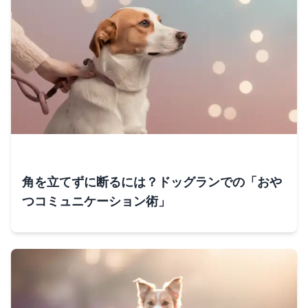
角を立てずに断るには？ドッグランでの「おや
つコミュニケーション術」