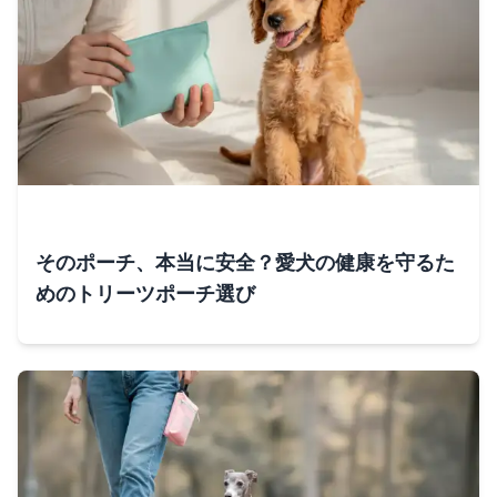
そのポーチ、本当に安全？愛犬の健康を守るた
めのトリーツポーチ選び