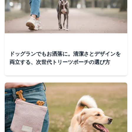
ドッグランでもお洒落に。清潔さとデザインを
両立する、次世代トリーツポーチの選び方