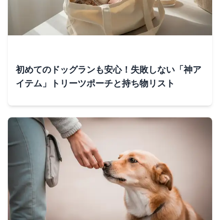
初めてのドッグランも安心！失敗しない「神ア
イテム」トリーツポーチと持ち物リスト