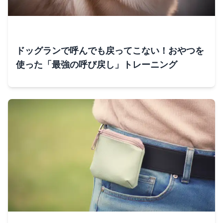
ドッグランで呼んでも戻ってこない！おやつを
使った「最強の呼び戻し」トレーニング