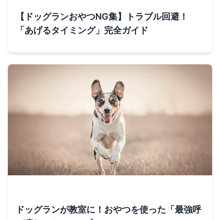
【ドッグランおやつNG集】トラブル回避！
「あげるタイミング」完全ガイド
ドッグランが教室に！おやつを使った「最強呼