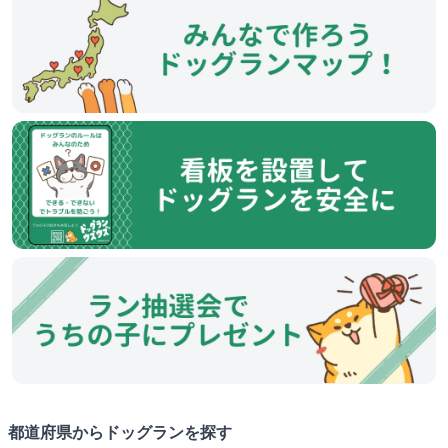
都道府県からドッグランを探す