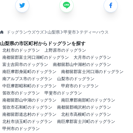
ドッグランウズウズ
山梨県
甲斐市
テディーハウス
山梨県の市区町村からドッグランを探す
北杜市のドッグラン
上野原市のドッグラン
南都留郡富士河口湖町のドッグラン
大月市のドッグラン
富士吉田市のドッグラン
南都留郡山中湖村のドッグラン
南巨摩郡身延町のドッグラン
南都留郡富士河口湖のドッグラン
南アルプス市のドッグラン
山梨市のドッグラン
中巨摩郡昭和町のドッグラン
甲府市のドッグラン
笛吹市のドッグラン
甲斐市のドッグラン
南都留郡山中湖のドッグラン
南巨摩郡南部町のドッグラン
笛吹市石和町のドッグラン
南都留郡鳴沢村のドッグラン
南都留郡道志村のドッグラン
北杜市高根町のドッグラン
北杜市須玉町のドッグラン
南巨摩郡富士川町のドッグラン
甲州市のドッグラン