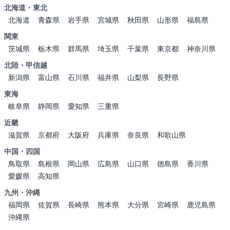
北海道・東北
北海道
青森県
岩手県
宮城県
秋田県
山形県
福島県
関東
茨城県
栃木県
群馬県
埼玉県
千葉県
東京都
神奈川県
北陸・甲信越
新潟県
富山県
石川県
福井県
山梨県
長野県
東海
岐阜県
静岡県
愛知県
三重県
近畿
滋賀県
京都府
大阪府
兵庫県
奈良県
和歌山県
中国・四国
鳥取県
島根県
岡山県
広島県
山口県
徳島県
香川県
愛媛県
高知県
九州・沖縄
福岡県
佐賀県
長崎県
熊本県
大分県
宮崎県
鹿児島県
沖縄県