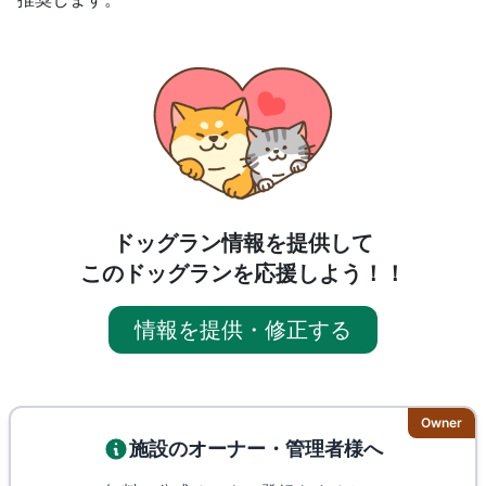
ドッグラン情報を提供して
このドッグランを応援しよう！！
情報を提供・修正する
Owner
施設のオーナー・管理者様へ