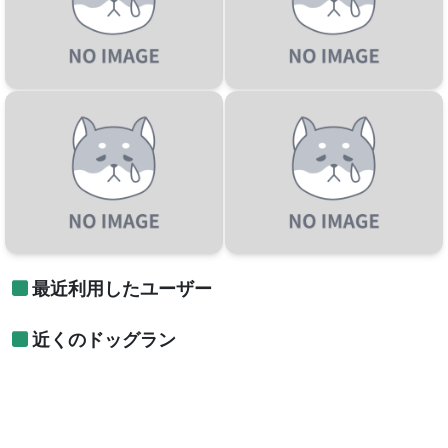
最近利用したユーザー
近くのドッグラン