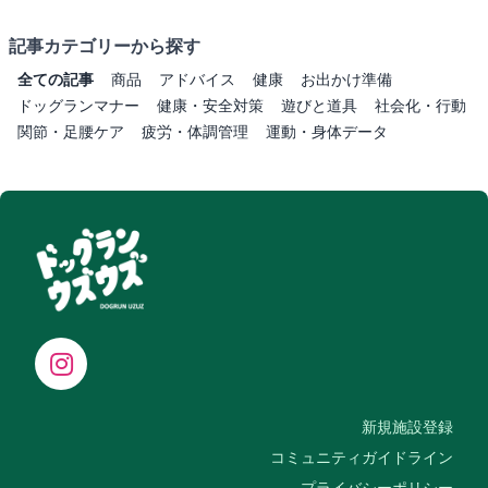
記事カテゴリーから探す
全ての記事
商品
アドバイス
健康
お出かけ準備
ドッグランマナー
健康・安全対策
遊びと道具
社会化・行動
関節・足腰ケア
疲労・体調管理
運動・身体データ
新規施設登録
コミュニティガイドライン
プライバシーポリシー