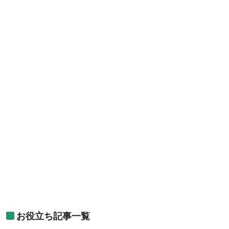
お役立ち記事一覧