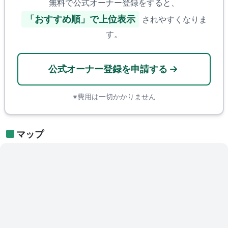
無料で公式オーナー登録をすると、
「おすすめ順」で上位表示
されやすくなりま
す。
公式オーナー登録を申請する
※費用は一切かかりません
マップ