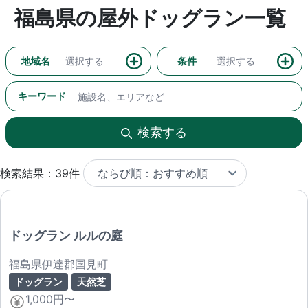
福島県の屋外ドッグラン一覧
地域名
選択する
条件
選択する
キーワード
検索する
検索結果：39件
ドッグラン ルルの庭
福島県伊達郡国見町
ドッグラン
天然芝
1,000円〜