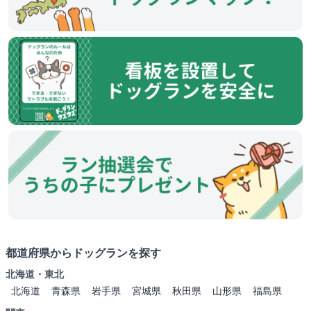
都道府県からドッグランを探す
北海道・東北
北海道
青森県
岩手県
宮城県
秋田県
山形県
福島県