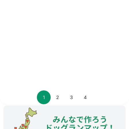
1
2
3
4