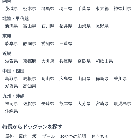
関東
茨城県
栃木県
群馬県
埼玉県
千葉県
東京都
神奈川県
北陸・甲信越
新潟県
富山県
石川県
福井県
山梨県
長野県
東海
岐阜県
静岡県
愛知県
三重県
近畿
滋賀県
京都府
大阪府
兵庫県
奈良県
和歌山県
中国・四国
鳥取県
島根県
岡山県
広島県
山口県
徳島県
香川県
愛媛県
高知県
九州・沖縄
福岡県
佐賀県
長崎県
熊本県
大分県
宮崎県
鹿児島県
沖縄県
特長からドッグランを探す
屋外
屋内
坂
プール
おやつの給餌
おもちゃ