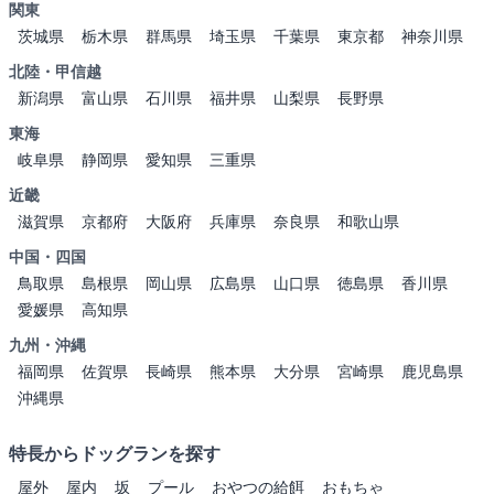
関東
茨城県
栃木県
群馬県
埼玉県
千葉県
東京都
神奈川県
北陸・甲信越
新潟県
富山県
石川県
福井県
山梨県
長野県
東海
岐阜県
静岡県
愛知県
三重県
近畿
滋賀県
京都府
大阪府
兵庫県
奈良県
和歌山県
中国・四国
鳥取県
島根県
岡山県
広島県
山口県
徳島県
香川県
愛媛県
高知県
九州・沖縄
福岡県
佐賀県
長崎県
熊本県
大分県
宮崎県
鹿児島県
沖縄県
特長からドッグランを探す
屋外
屋内
坂
プール
おやつの給餌
おもちゃ