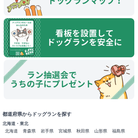
都道府県からドッグランを探す
北海道・東北
北海道
青森県
岩手県
宮城県
秋田県
山形県
福島県