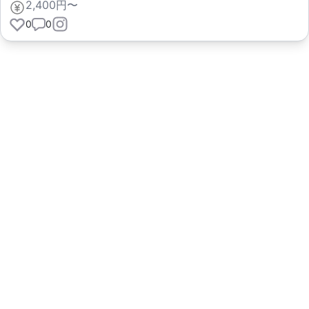
2,400円〜
0
0