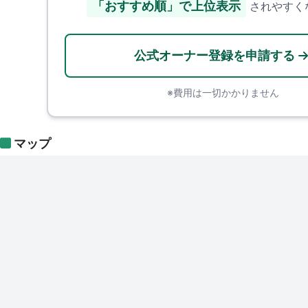
「おすすめ順」で上位表示
されやすく
公式オーナー登録を申請する
※費用は一切かかりません
マップ