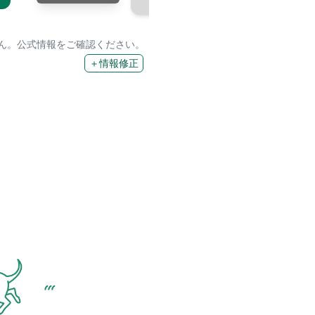
せん。公式情報をご確認ください。
＋情報修正