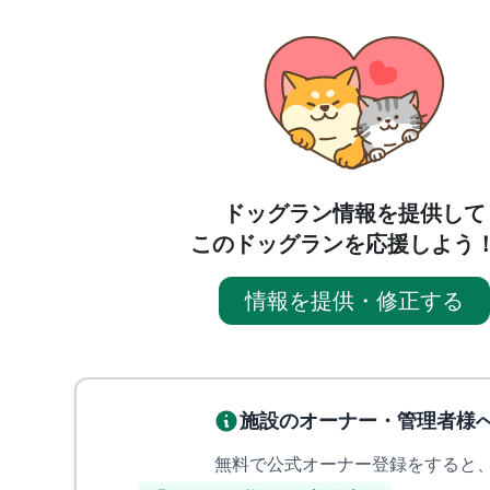
ドッグラン情報を提供して
このドッグランを応援しよう
情報を提供・修正する
施設のオーナー・管理者様
無料で公式オーナー登録をすると