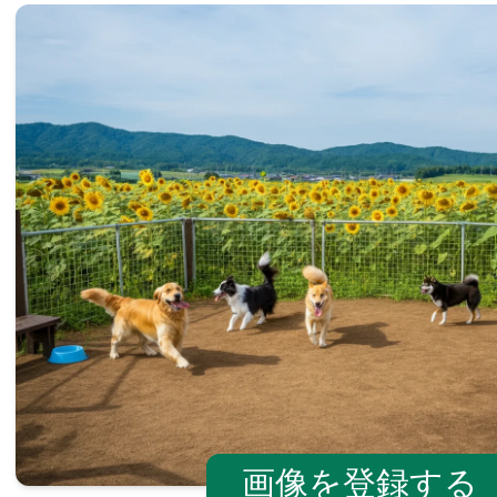
画像を登録する