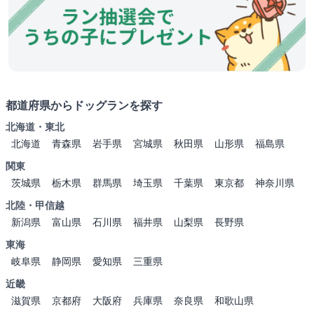
都道府県からドッグランを探す
北海道・東北
北海道
青森県
岩手県
宮城県
秋田県
山形県
福島県
関東
茨城県
栃木県
群馬県
埼玉県
千葉県
東京都
神奈川県
北陸・甲信越
新潟県
富山県
石川県
福井県
山梨県
長野県
東海
岐阜県
静岡県
愛知県
三重県
近畿
滋賀県
京都府
大阪府
兵庫県
奈良県
和歌山県