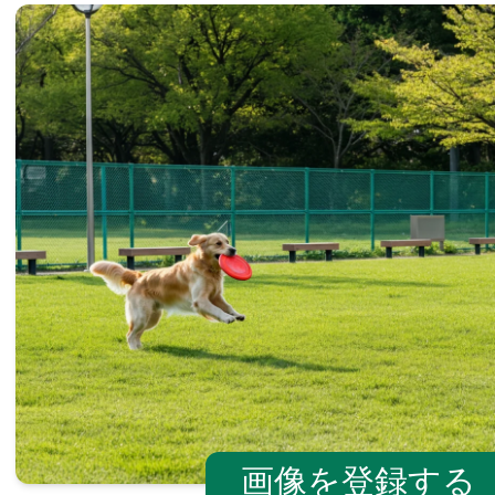
画像を登録する