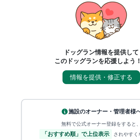
ドッグラン情報を提供して
このドッグランを応援しよう
情報を提供・修正する
施設のオーナー・管理者様
無料で公式オーナー登録をすると
「おすすめ順」で上位表示
されやすく