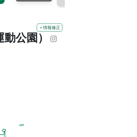
＋情報修正
運動公園）