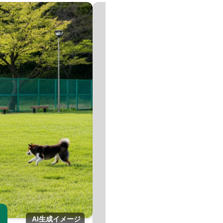
画
AI生成イメージ