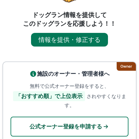
ドッグラン情報を提供して
このドッグランを応援しよう！！
情報を提供・修正する
Owner
施設のオーナー・管理者様へ
無料で公式オーナー登録をすると、
「おすすめ順」で上位表示
されやすくなりま
す。
公式オーナー登録を申請する