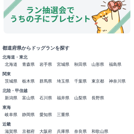
都道府県からドッグランを探す
北海道・東北
北海道
青森県
岩手県
宮城県
秋田県
山形県
福島県
関東
茨城県
栃木県
群馬県
埼玉県
千葉県
東京都
神奈川県
北陸・甲信越
新潟県
富山県
石川県
福井県
山梨県
長野県
東海
岐阜県
静岡県
愛知県
三重県
近畿
滋賀県
京都府
大阪府
兵庫県
奈良県
和歌山県