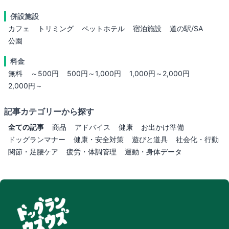
併設施設
カフェ
トリミング
ペットホテル
宿泊施設
道の駅/SA
公園
料金
無料
～500円
500円～1,000円
1,000円～2,000円
2,000円～
記事カテゴリーから探す
全ての記事
商品
アドバイス
健康
お出かけ準備
ドッグランマナー
健康・安全対策
遊びと道具
社会化・行動
関節・足腰ケア
疲労・体調管理
運動・身体データ