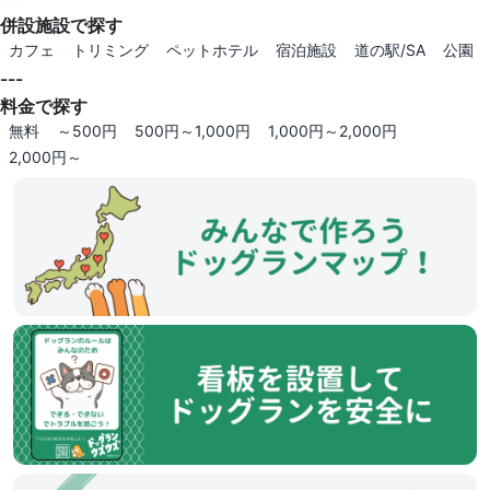
併設施設で探す
カフェ
トリミング
ペットホテル
宿泊施設
道の駅/SA
公園
---
料金で探す
無料
～500円
500円～1,000円
1,000円～2,000円
2,000円～