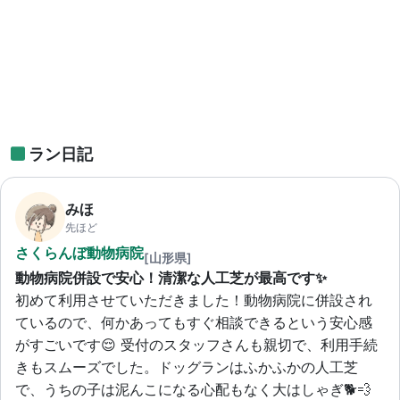
ラン日記
みほ
先ほど
さくらんぼ動物病院
[山形県]
動物病院併設で安心！清潔な人工芝が最高です✨
初めて利用させていただきました！動物病院に併設され
ているので、何かあってもすぐ相談できるという安心感
がすごいです😌 受付のスタッフさんも親切で、利用手続
きもスムーズでした。ドッグランはふかふかの人工芝
で、うちの子は泥んこになる心配もなく大はしゃぎ🐕💨 