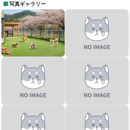
写真ギャラリー