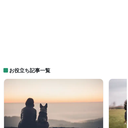
お役立ち記事一覧