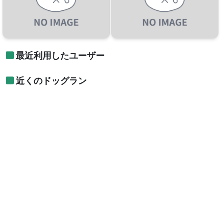
最近利用したユーザー
近くのドッグラン