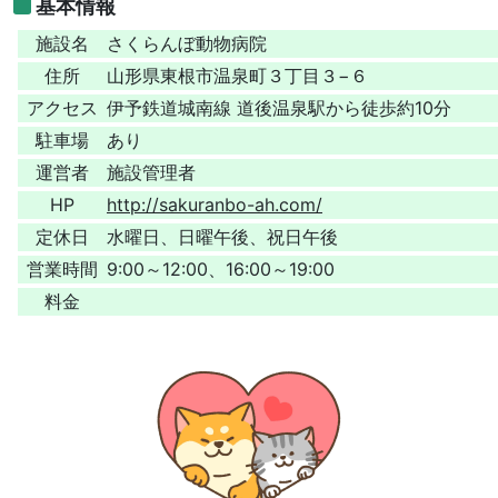
基本情報
施設名
さくらんぼ動物病院
住所
山形県東根市温泉町３丁目３−６
アクセス
伊予鉄道城南線 道後温泉駅から徒歩約10分
駐車場
あり
運営者
施設管理者
HP
http://sakuranbo-ah.com/
定休日
水曜日、日曜午後、祝日午後
営業時間
9:00～12:00、16:00～19:00
料金