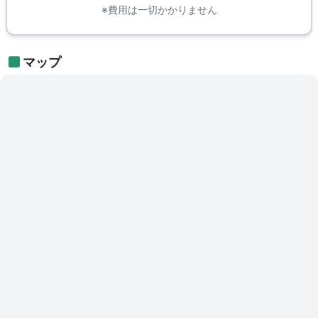
※費用は一切かかりません
マップ