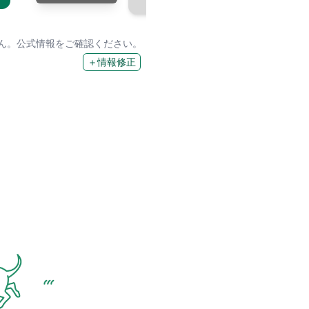
せん。公式情報をご確認ください。
＋情報修正