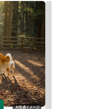
画
AI生成イメージ