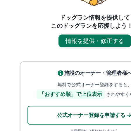
ドッグラン情報を提供して
このドッグランを応援しよう
情報を提供・修正する
施設のオーナー・管理者様
無料で公式オーナー登録をすると
「おすすめ順」で上位表示
されやすく
公式オーナー登録を申請する
※費用は一切かかりません