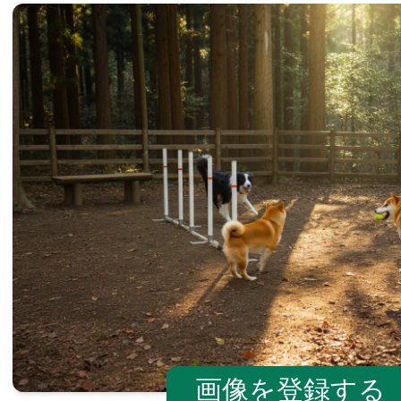
画像を登録する