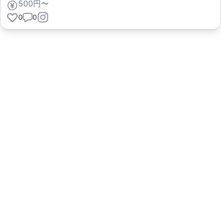
500円〜
0
0