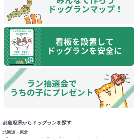
都道府県からドッグランを探す
北海道・東北