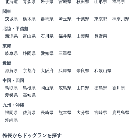
北海道
青森県
岩手県
宮城県
秋田県
山形県
福島県
関東
茨城県
栃木県
群馬県
埼玉県
千葉県
東京都
神奈川県
北陸・甲信越
新潟県
富山県
石川県
福井県
山梨県
長野県
東海
岐阜県
静岡県
愛知県
三重県
近畿
滋賀県
京都府
大阪府
兵庫県
奈良県
和歌山県
中国・四国
鳥取県
島根県
岡山県
広島県
山口県
徳島県
香川県
愛媛県
高知県
九州・沖縄
福岡県
佐賀県
長崎県
熊本県
大分県
宮崎県
鹿児島県
沖縄県
特長からドッグランを探す