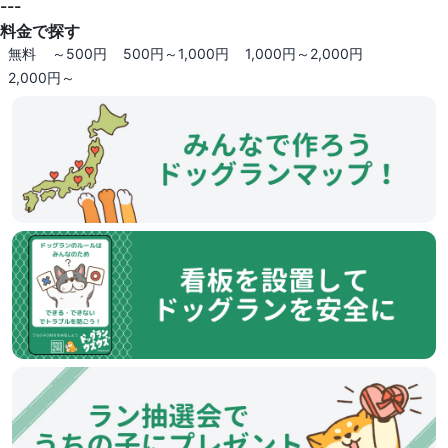
---
料金で探す
無料
～500円
500円～1,000円
1,000円～2,000円
2,000円～