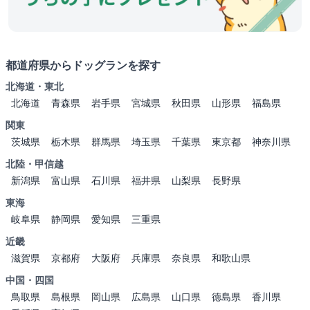
都道府県からドッグランを探す
北海道・東北
北海道
青森県
岩手県
宮城県
秋田県
山形県
福島県
関東
茨城県
栃木県
群馬県
埼玉県
千葉県
東京都
神奈川県
北陸・甲信越
新潟県
富山県
石川県
福井県
山梨県
長野県
東海
岐阜県
静岡県
愛知県
三重県
近畿
滋賀県
京都府
大阪府
兵庫県
奈良県
和歌山県
中国・四国
鳥取県
島根県
岡山県
広島県
山口県
徳島県
香川県