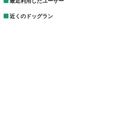
最近利用したユーザー
近くのドッグラン