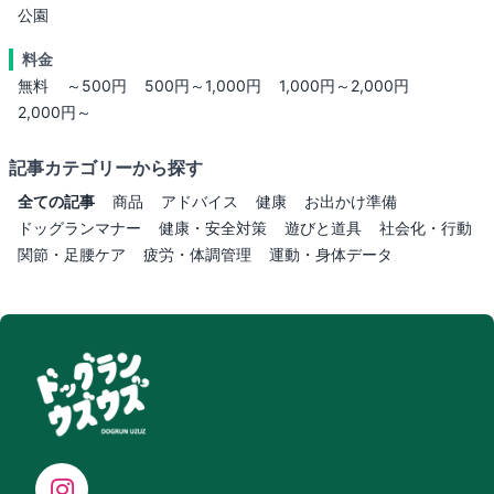
公園
料金
無料
～500円
500円～1,000円
1,000円～2,000円
2,000円～
記事カテゴリーから探す
全ての記事
商品
アドバイス
健康
お出かけ準備
ドッグランマナー
健康・安全対策
遊びと道具
社会化・行動
関節・足腰ケア
疲労・体調管理
運動・身体データ