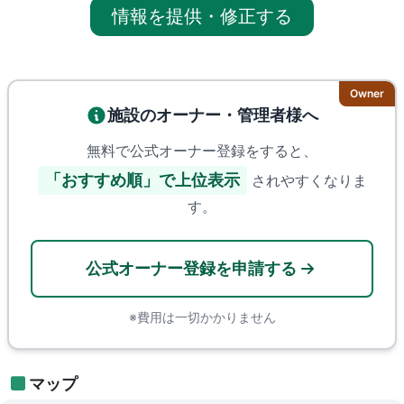
情報を提供・修正する
Owner
施設のオーナー・管理者様へ
無料で公式オーナー登録をすると、
「おすすめ順」で上位表示
されやすくなりま
す。
公式オーナー登録を申請する
※費用は一切かかりません
マップ