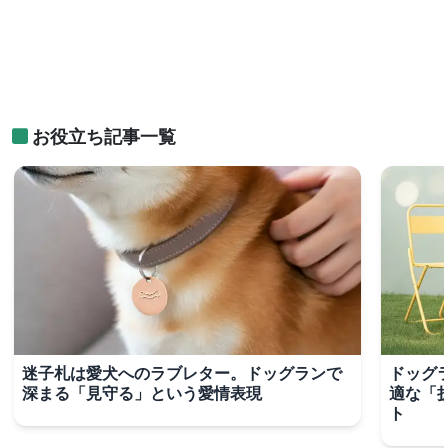
お役立ち記事一覧
迷子札は愛犬へのラブレター。ドッグランで
ドッグ
深まる「見守る」という愛情表現
適な「
ト