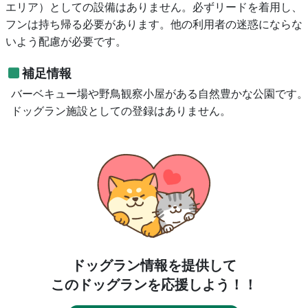
エリア）としての設備はありません。必ずリードを着用し、
フンは持ち帰る必要があります。他の利用者の迷惑にならな
いよう配慮が必要です。
補足情報
バーベキュー場や野鳥観察小屋がある自然豊かな公園です。
ドッグラン施設としての登録はありません。
ドッグラン情報を提供して
このドッグランを応援しよう！！