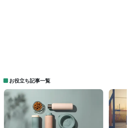
お役立ち記事一覧