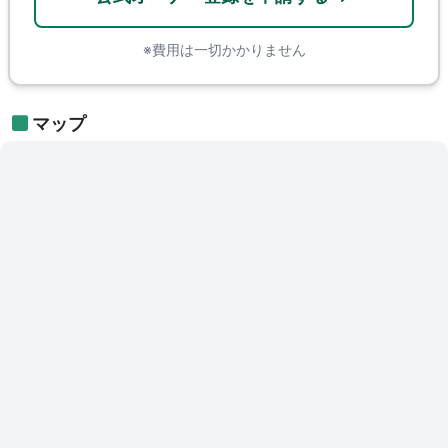
※費用は一切かかりません
マップ