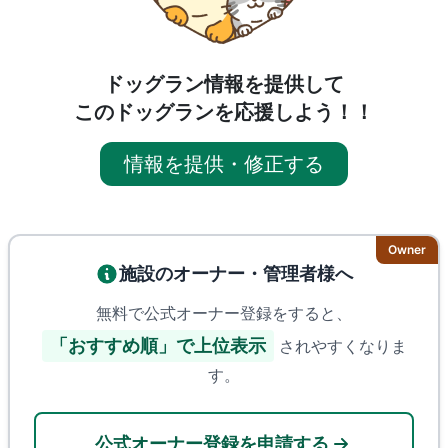
ドッグラン情報を提供して
このドッグランを応援しよう！！
情報を提供・修正する
Owner
施設のオーナー・管理者様へ
無料で公式オーナー登録をすると、
「おすすめ順」で上位表示
されやすくなりま
す。
公式オーナー登録を申請する