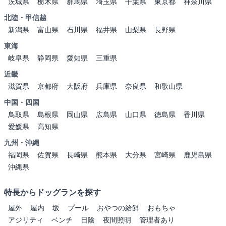
茨城県
栃木県
群馬県
埼玉県
千葉県
東京都
神奈川県
北陸・甲信越
新潟県
富山県
石川県
福井県
山梨県
長野県
東海
岐阜県
静岡県
愛知県
三重県
近畿
滋賀県
京都府
大阪府
兵庫県
奈良県
和歌山県
中国・四国
鳥取県
島根県
岡山県
広島県
山口県
徳島県
香川県
愛媛県
高知県
九州・沖縄
福岡県
佐賀県
長崎県
熊本県
大分県
宮崎県
鹿児島県
沖縄県
特長からドッグランを探す
屋外
屋内
坂
プール
おやつの給餌
おもちゃ
アジリティ
ベンチ
日陰
夜間照明
管理者あり