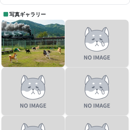
写真ギャラリー