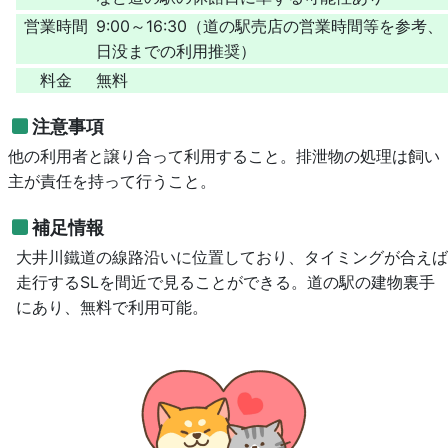
営業時間
9:00～16:30（道の駅売店の営業時間等を参考、
日没までの利用推奨）
料金
無料
注意事項
他の利用者と譲り合って利用すること。排泄物の処理は飼い
主が責任を持って行うこと。
補足情報
大井川鐵道の線路沿いに位置しており、タイミングが合えば
走行するSLを間近で見ることができる。道の駅の建物裏手
にあり、無料で利用可能。