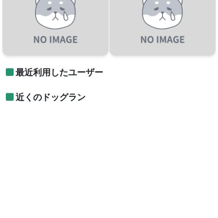
最近利用したユーザー
近くのドッグラン