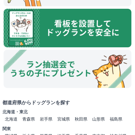
都道府県からドッグランを探す
北海道・東北
北海道
青森県
岩手県
宮城県
秋田県
山形県
福島県
関東