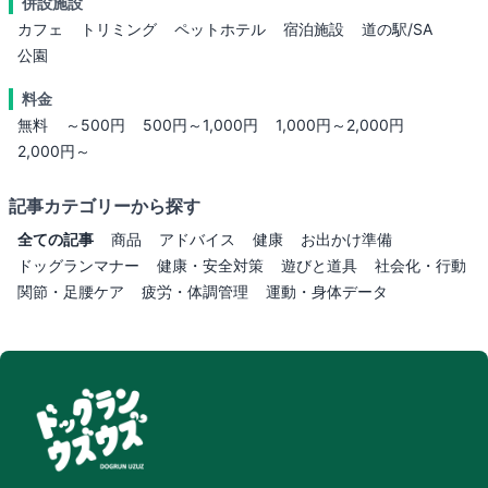
併設施設
カフェ
トリミング
ペットホテル
宿泊施設
道の駅/SA
公園
料金
無料
～500円
500円～1,000円
1,000円～2,000円
2,000円～
記事カテゴリーから探す
全ての記事
商品
アドバイス
健康
お出かけ準備
ドッグランマナー
健康・安全対策
遊びと道具
社会化・行動
関節・足腰ケア
疲労・体調管理
運動・身体データ