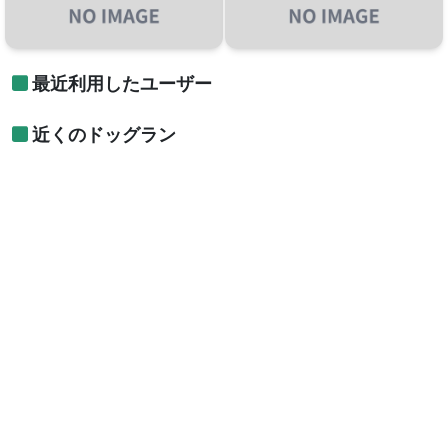
最近利用したユーザー
近くのドッグラン