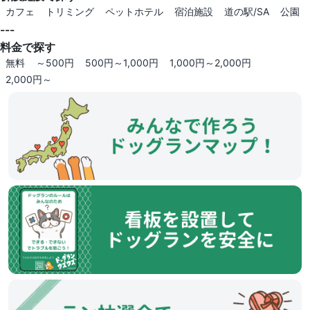
カフェ
トリミング
ペットホテル
宿泊施設
道の駅/SA
公園
---
料金で探す
無料
～500円
500円～1,000円
1,000円～2,000円
2,000円～