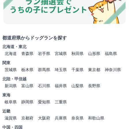
都道府県からドッグランを探す
北海道・東北
北海道
青森県
岩手県
宮城県
秋田県
山形県
福島県
関東
茨城県
栃木県
群馬県
埼玉県
千葉県
東京都
神奈川県
北陸・甲信越
新潟県
富山県
石川県
福井県
山梨県
長野県
東海
岐阜県
静岡県
愛知県
三重県
近畿
滋賀県
京都府
大阪府
兵庫県
奈良県
和歌山県
中国・四国