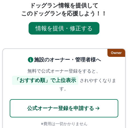
ドッグラン情報を提供して
このドッグランを応援しよう！！
情報を提供・修正する
Owner
施設のオーナー・管理者様へ
無料で公式オーナー登録をすると、
「おすすめ順」で上位表示
されやすくなりま
す。
公式オーナー登録を申請する
※費用は一切かかりません