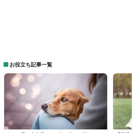
お役立ち記事一覧