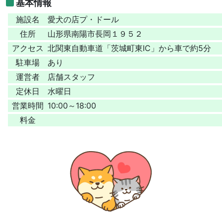
基本情報
施設名
愛犬の店プ・ドール
住所
山形県南陽市長岡１９５２
アクセス
北関東自動車道「茨城町東IC」から車で約5分
駐車場
あり
運営者
店舗スタッフ
定休日
水曜日
営業時間
10:00～18:00
料金