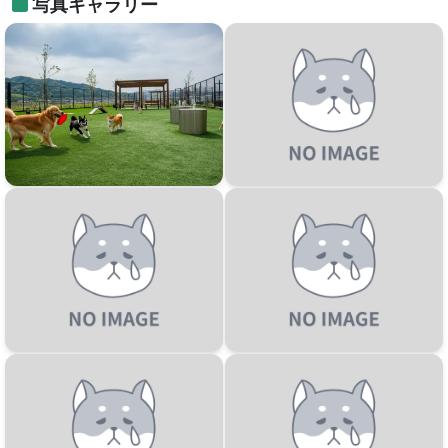
写真ギャラリー