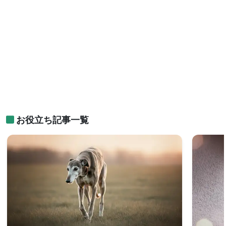
お役立ち記事一覧