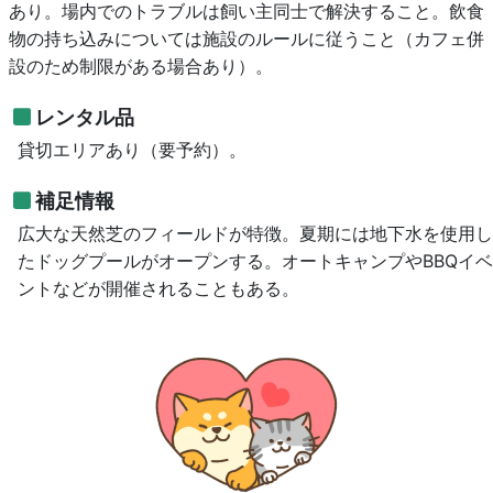
あり。場内でのトラブルは飼い主同士で解決すること。飲食
物の持ち込みについては施設のルールに従うこと（カフェ併
設のため制限がある場合あり）。
レンタル品
貸切エリアあり（要予約）。
補足情報
広大な天然芝のフィールドが特徴。夏期には地下水を使用し
たドッグプールがオープンする。オートキャンプやBBQイベ
ントなどが開催されることもある。