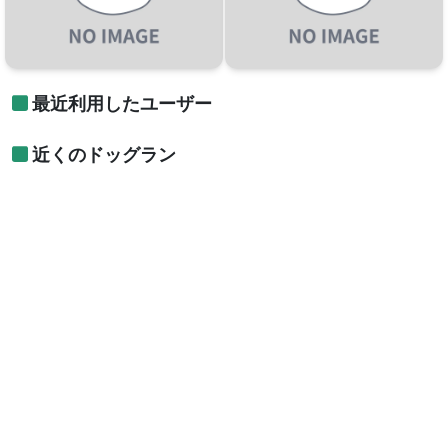
最近利用したユーザー
近くのドッグラン