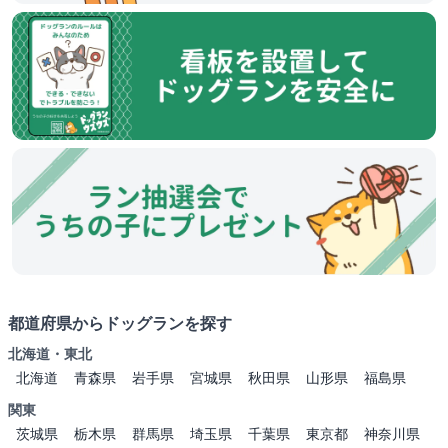
都道府県からドッグランを探す
北海道・東北
北海道
青森県
岩手県
宮城県
秋田県
山形県
福島県
関東
茨城県
栃木県
群馬県
埼玉県
千葉県
東京都
神奈川県