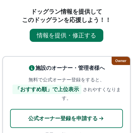
ドッグラン情報を提供して
このドッグランを応援しよう！！
情報を提供・修正する
Owner
施設のオーナー・管理者様へ
無料で公式オーナー登録をすると、
「おすすめ順」で上位表示
されやすくなりま
す。
公式オーナー登録を申請する