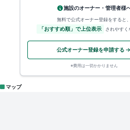
施設のオーナー・管理者様
無料で公式オーナー登録をすると
「おすすめ順」で上位表示
されやすく
公式オーナー登録を申請する
※費用は一切かかりません
マップ