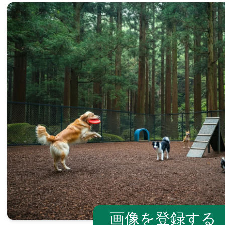
画像を登録する