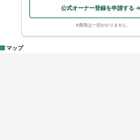
公式オーナー登録を申請する
※費用は一切かかりません
マップ