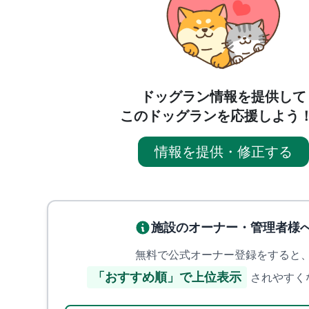
ドッグラン情報を提供して
このドッグランを応援しよう
情報を提供・修正する
施設のオーナー・管理者様
無料で公式オーナー登録をすると
「おすすめ順」で上位表示
されやすく