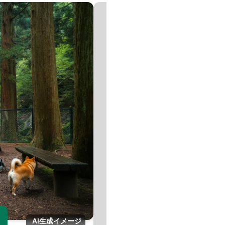
画
AI生成イメージ