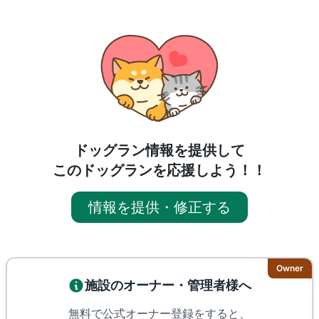
ドッグラン情報を提供して
このドッグランを応援しよう！！
情報を提供・修正する
Owner
施設のオーナー・管理者様へ
無料で公式オーナー登録をすると、