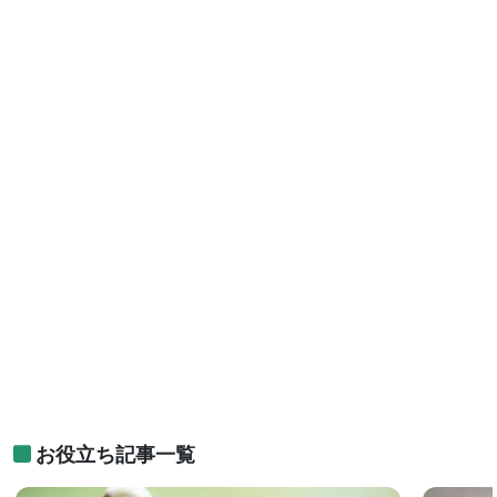
お役立ち記事一覧