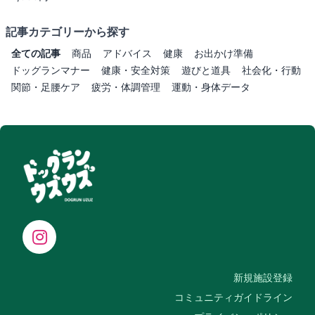
記事カテゴリーから探す
全ての記事
商品
アドバイス
健康
お出かけ準備
ドッグランマナー
健康・安全対策
遊びと道具
社会化・行動
関節・足腰ケア
疲労・体調管理
運動・身体データ
新規施設登録
コミュニティガイドライン