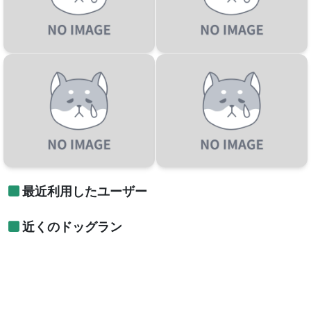
最近利用したユーザー
近くのドッグラン