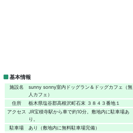
基本情報
施設名
sunny sonny室内ドッグラン＆ドッグカフェ（無
人カフェ）
住所
栃木県塩谷郡高根沢町石末 ３８４３番地１
アクセス
JR宝積寺駅から車で約10分。敷地内に駐車場あ
り。
駐車場
あり（敷地内に無料駐車場完備）