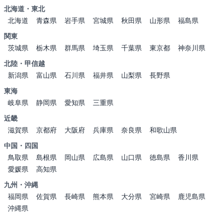
北海道・東北
北海道
青森県
岩手県
宮城県
秋田県
山形県
福島県
関東
茨城県
栃木県
群馬県
埼玉県
千葉県
東京都
神奈川県
北陸・甲信越
新潟県
富山県
石川県
福井県
山梨県
長野県
東海
岐阜県
静岡県
愛知県
三重県
近畿
滋賀県
京都府
大阪府
兵庫県
奈良県
和歌山県
中国・四国
鳥取県
島根県
岡山県
広島県
山口県
徳島県
香川県
愛媛県
高知県
九州・沖縄
福岡県
佐賀県
長崎県
熊本県
大分県
宮崎県
鹿児島県
沖縄県