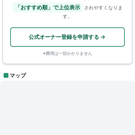
「おすすめ順」で上位表示
されやすくなりま
す。
公式オーナー登録を申請する
※費用は一切かかりません
マップ