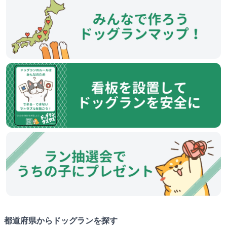
都道府県からドッグランを探す