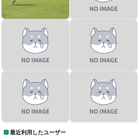
最近利用したユーザー