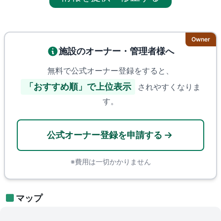
Owner
施設のオーナー・管理者様へ
無料で公式オーナー登録をすると、
「おすすめ順」で上位表示
されやすくなりま
す。
公式オーナー登録を申請する
※費用は一切かかりません
マップ