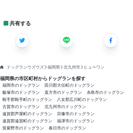
共有する
ドッグランウズウズ
福岡県
北九州市
ヒューワン
福岡県の市区町村からドッグランを探す
福岡市のドッグラン
田川郡大任町のドッグラン
飯塚市のドッグラン
直方市のドッグラン
糸島市のドッグラン
鞍手郡鞍手町のドッグラン
八女郡広川町のドッグラン
古賀市のドッグラン
北九州市のドッグラン
遠賀郡芦屋町のドッグラン
宗像市のドッグラン
遠賀郡遠賀町のドッグラン
福津市のドッグラン
筑紫野市のドッグラン
春日市のドッグラン