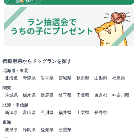
都道府県からドッグランを探す
北海道・東北
北海道
青森県
岩手県
宮城県
秋田県
山形県
福島県
関東
茨城県
栃木県
群馬県
埼玉県
千葉県
東京都
神奈川県
北陸・甲信越
新潟県
富山県
石川県
福井県
山梨県
長野県
東海
岐阜県
静岡県
愛知県
三重県