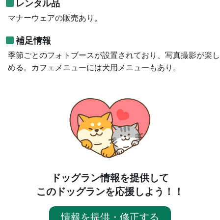
レンタル品
マナーウェアの販売あり。
補足情報
季節ごとのフォトブースが設置されており、写真撮影が楽し
める。カフェメニューには犬用メニューもあり。
ドッグラン情報を提供して
このドッグランを応援しよう！！
情報を提供・修正する