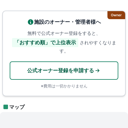
Owner
施設のオーナー・管理者様へ
無料で公式オーナー登録をすると、
「おすすめ順」で上位表示
されやすくなりま
す。
公式オーナー登録を申請する
※費用は一切かかりません
マップ