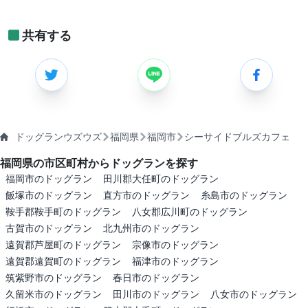
共有する
ドッグランウズウズ
福岡県
福岡市
シーサイドブルズカフェ
福岡県の市区町村からドッグランを探す
福岡市のドッグラン
田川郡大任町のドッグラン
飯塚市のドッグラン
直方市のドッグラン
糸島市のドッグラン
鞍手郡鞍手町のドッグラン
八女郡広川町のドッグラン
古賀市のドッグラン
北九州市のドッグラン
遠賀郡芦屋町のドッグラン
宗像市のドッグラン
遠賀郡遠賀町のドッグラン
福津市のドッグラン
筑紫野市のドッグラン
春日市のドッグラン
久留米市のドッグラン
田川市のドッグラン
八女市のドッグラン