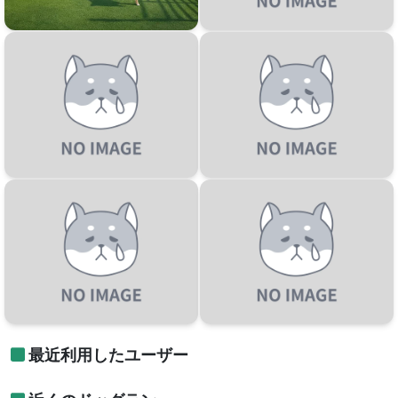
最近利用したユーザー