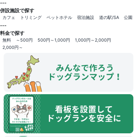
---
併設施設で探す
カフェ
トリミング
ペットホテル
宿泊施設
道の駅/SA
公園
---
料金で探す
無料
～500円
500円～1,000円
1,000円～2,000円
2,000円～