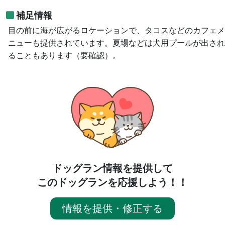
補足情報
目の前に海が広がるロケーションで、タコスなどのカフェメ
ニューも提供されています。夏場などは犬用プールが出され
ることもあります（要確認）。
ドッグラン情報を提供して
このドッグランを応援しよう！！
情報を提供・修正する