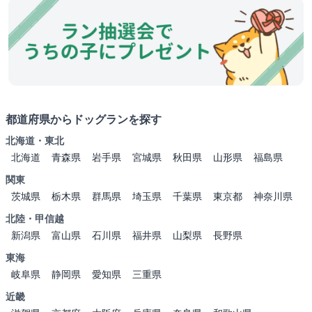
都道府県からドッグランを探す
北海道・東北
北海道
青森県
岩手県
宮城県
秋田県
山形県
福島県
関東
茨城県
栃木県
群馬県
埼玉県
千葉県
東京都
神奈川県
北陸・甲信越
新潟県
富山県
石川県
福井県
山梨県
長野県
東海
岐阜県
静岡県
愛知県
三重県
近畿